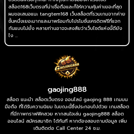
สล็อต168เว็บตรงที่น่าเชื่อถือและก็ให้ความคุ้มค่าเยอะที่สุด
ผมขอเสนอแนะ tangtem168 เว็บสล็อตที่รวมเกมจากค่าย
ชั้นหนึ่งเยอะมากและมาพร้อมกับโปรโมชั่นเครดิตฟรีที่แจก
กันแบบไม่ยั้ง หลายท่านอาจจะสงสัยว่าเว็บไซต์แห่งนี้ดียัง
ไง …
gaojing888
สล็อต แนะนำ สล็อตเว็บตรง ออนไลน์ gaojing 888 เกมบน
มือถือ ที่ได้รับความนิยม ในขณะนี้ซึ่งประกอบไปด้วย เกมสล็อต
ที่มีภาพกราฟฟิคสวย หากสนใจเล่น gaojing888 สล็อต
ออนไลน์ สมัครสมาชิก ได้ทันที หากต้องสอบถามข้อมูล เพิ่ม
เติมติดต่อ Call Center 24 ช.ม.