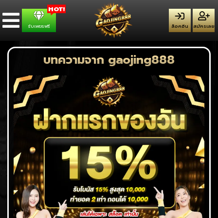
รับเพชรฟรี
ล็อคอิน
สมัครเลย
บทความจาก gaojing888