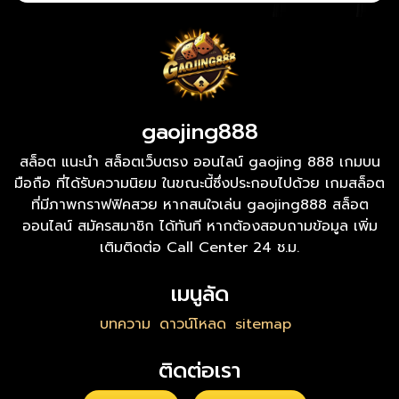
gaojing888
สล็อต แนะนำ สล็อตเว็บตรง ออนไลน์ gaojing 888 เกมบน
มือถือ ที่ได้รับความนิยม ในขณะนี้ซึ่งประกอบไปด้วย เกมสล็อต
ที่มีภาพกราฟฟิคสวย หากสนใจเล่น gaojing888 สล็อต
ออนไลน์ สมัครสมาชิก ได้ทันที หากต้องสอบถามข้อมูล เพิ่ม
เติมติดต่อ Call Center 24 ช.ม.
เมนูลัด
บทความ
ดาวน์โหลด
sitemap
ติดต่อเรา