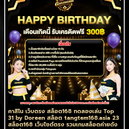
คาสิโน เว็บตรง สล็อต168 ทดลองเล่น Top
31 by Doreen สล็อต tangtem168.asia 23
สล็อต168 เว็บไซต์ตรง รวมเกมสล็อตค่ายดัง