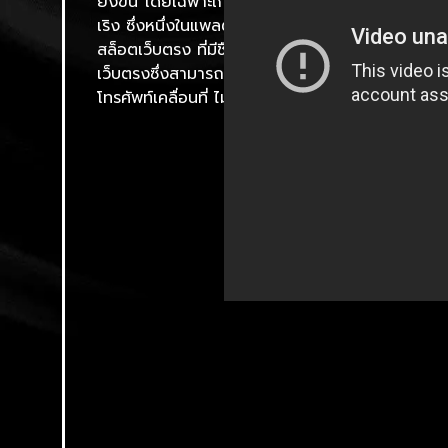
ยิ่งขึ้น โดยเฉพาะเกมสล็อตออนไลน์ที่เล่นง่ายแล้วก็รื
เริง ซึ่งหนึ่งในแพลตฟอร์มที่โดดเด่นในแวดวงนี้เป็น
สล็อตเว็บตรง ที่มีชื่อเสียงกันดีในเรื่องของเกมสล็อ
เว็บตรงซึ่งสามารถเล่นได้ทั้งบนคอมพิวเตอร์และ
โทรศัพท์เคลื่อนที่ ไม่ว่าจะเป็นระบบ …