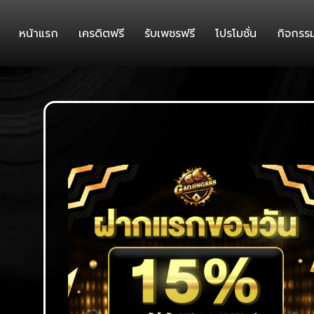
หน้าแรก
เครดิตฟรี
รับเพชรฟรี
โปรโมชั่น
กิจกรร