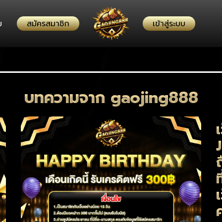
ม
สมัครสมาชิก
เข้าสู่ระบบ
บทความจาก gaojing888
ถ
เ