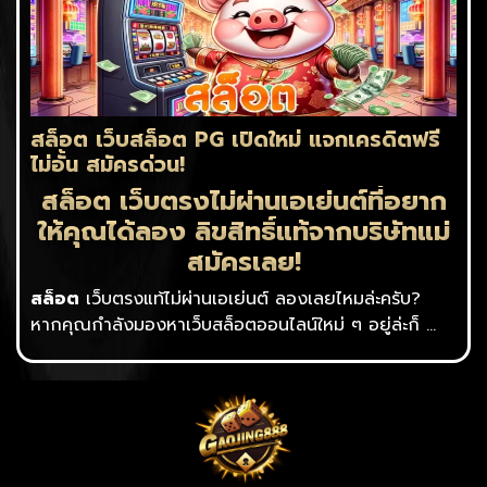
สล็อต เว็บสล็อต PG เปิดใหม่ แจกเครดิตฟรี
ไม่อั้น สมัครด่วน!
สล็อต เว็บตรงไม่ผ่านเอเย่นต์ที่อยาก
ให้คุณได้ลอง ลิขสิทธิ์แท้จากบริษัทแม่
สมัครเลย!
สล็อต
เว็บตรงแท้ไม่ผ่านเอเย่นต์ ลองเลยไหมล่ะครับ?
หากคุณกำลังมองหาเว็บสล็อตออนไลน์ใหม่ ๆ อยู่ล่ะก็
…