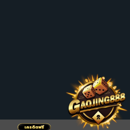
เครดิตฟรี