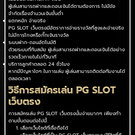
ผู้เล่นสามารถฝากและถอนเงินได้ตามต้องการ ไม่มีข้อ
จำกัดเรื่องจำนวนเงินขั้นต่ำ
แตกหนัก จ่ายจริง
PG SLOT เว็บตรงมีอัตราการจ่ายรางวัลที่สูงและจ่ายจริง
ไม่มีการโกงหรือกั๊กเงินรางวัล
ระบบฝาก-ถอนอัตโนมัติ
ด้วยระบบที่ทันสมัย ผู้เล่นสามารถฝากและถอนเงินได้อย่าง
รวดเร็วภายในไม่กี่วินาที
บริการลูกค้าตลอด 24 ชั่วโมง
หากมีปัญหาใดๆ ในการเล่น ผู้เล่นสามารถติดต่อทีมงานได้
ตลอดเวลา
วิธีการสมัครเล่น PG SLOT
เว็บตรง
การสมัครเล่น PG SLOT เว็บตรงนั้นง่ายมากๆ เพียงทำ
ตามขั้นตอนต่อไปนี้:
เลือกเว็บไซต์ที่เชื่อถือได้