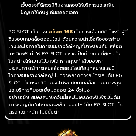
เว็บตรงที่ดีควรมีทีมงานคอยให้บริการและแก้ไข
ปัญหาให้กับผู้เล่นตลอดเวลา
PG SLOT เว็บตรง
สล็อต 168
เป็นทางเลือกที่ดีสำหรับผู้ที่
ชื่นชอบเกมสล็อตออนไลน์ ด้วยความน่าเชื่อถือของค่าย
เกมและโอกาสในการชนะรางวัลใหญ่ที่มาพร้อมกับ สล็อต
เครดิตฟรี ทำให้ PG SLOT กลายเป็นค่ายเกมที่ผู้เล่นทั่ว
โลกต่างให้ความไว้วางใจ หากคุณกำลังมองหา
ประสบการณ์การเล่นสล็อตออนไลน์ที่สนุกสนานและมี
โอกาสชนะรางวัลใหญ่ ไม่ควรพลาดการสมัครเล่นกับ PG
SLOT เว็บตรง ที่นี่คุณจะได้พบกับเกมสล็อตคุณภาพสูง
และบริการที่ยอดเยี่ยมตลอด 24 ชั่วโมง
อย่ารอช้า! สมัครสมาชิกวันนี้และรับเครดิตฟรีเพื่อเริ่มต้น
การผจญภัยในโลกของสล็อตออนไลน์กับ PG SLOT เว็บ
ตรง แตกหนัก ไม่มีขั้นต่ำ!