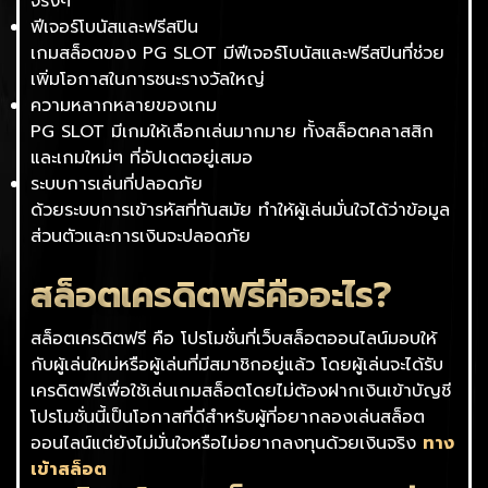
จริงๆ
ฟีเจอร์โบนัสและฟรีสปิน
เกมสล็อตของ PG SLOT มีฟีเจอร์โบนัสและฟรีสปินที่ช่วย
เพิ่มโอกาสในการชนะรางวัลใหญ่
ความหลากหลายของเกม
PG SLOT มีเกมให้เลือกเล่นมากมาย ทั้งสล็อตคลาสสิก
และเกมใหม่ๆ ที่อัปเดตอยู่เสมอ
ระบบการเล่นที่ปลอดภัย
ด้วยระบบการเข้ารหัสที่ทันสมัย ทำให้ผู้เล่นมั่นใจได้ว่าข้อมูล
ส่วนตัวและการเงินจะปลอดภัย
สล็อตเครดิตฟรีคืออะไร?
สล็อตเครดิตฟรี คือ โปรโมชั่นที่เว็บสล็อตออนไลน์มอบให้
กับผู้เล่นใหม่หรือผู้เล่นที่มีสมาชิกอยู่แล้ว โดยผู้เล่นจะได้รับ
เครดิตฟรีเพื่อใช้เล่นเกมสล็อตโดยไม่ต้องฝากเงินเข้าบัญชี
โปรโมชั่นนี้เป็นโอกาสที่ดีสำหรับผู้ที่อยากลองเล่นสล็อต
ออนไลน์แต่ยังไม่มั่นใจหรือไม่อยากลงทุนด้วยเงินจริง
ทาง
เข้าสล็อต