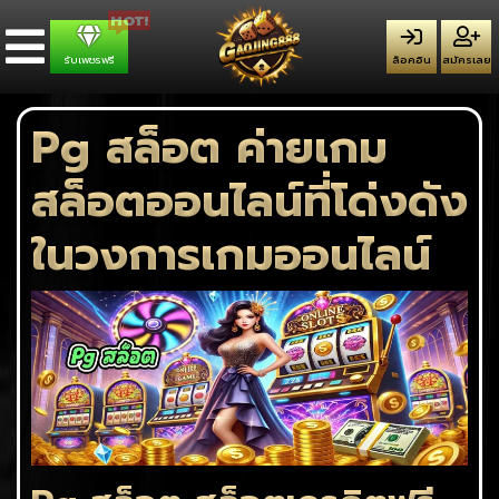
รับเพชรฟรี
ล็อคอิน
สมัครเลย
Pg สล็อต ค่ายเกม
สล็อตออนไลน์ที่โด่งดัง
ในวงการเกมออนไลน์