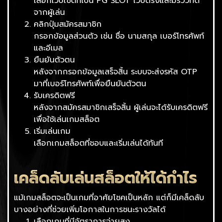
เลือกเว็บไซต์ที่เป็น PG SLOT เว็บตรงและมีรีวิวที่ดี
จากผู้เล่น
คลิกปุ่มสมัครสมาชิก
กรอกข้อมูลส่วนตัว เช่น ชื่อ นามสกุล เบอร์โทรศัพท์
และอีเมล
ยืนยันตัวตน
หลังจากกรอกข้อมูลเสร็จสิ้น ระบบจะส่งรหัส OTP
มาที่เบอร์โทรศัพท์เพื่อยืนยันตัวตน
รับเครดิตฟรี
หลังจากสมัครสมาชิกเสร็จสิ้น ผู้เล่นจะได้รับเครดิตฟรี
เพื่อใช้เล่นเกมสล็อต
เริ่มเล่นเกม
เลือกเกมสล็อตที่ชอบและเริ่มเล่นได้ทันที
เคล็ดลับเล่นสล็อตให้ได้กำไร
แม้เกมสล็อตจะเป็นเกมที่อาศัยโชคเป็นหลัก แต่ก็มีเคล็ดลับ
บางอย่างที่ช่วยเพิ่มโอกาสในการชนะรางวัลได้
เลือกเกมที่มีอัตราการจ่ายสูง