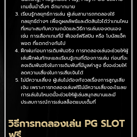
เกมชั้นนำอื่นๆ อีกมากมาย
เรียนรู้กลยุทธ์การเล่น ผู้เล่นสามารถทดลองใช้
กลยุทธ์ต่างๆ เพื่อดูผลลัพธ์และตัดสินใจได้ว่าเกมไหน
ที่เหมาะสมกับความถนัดและวิธีการเล่นของตนเอง
เช่น การเลือกเกมที่มี ฟีเจอร์ฟรีสปิน หรือ โบนัสแจ็ค
พอต ที่แตกต่างกันไป
ฝึกฝนก่อนการเดิมพันจริง การทดลองเล่นจะช่วยให้ผู้
เล่นฝึกฝนทักษะและเรียนรู้เกมที่ต้องการเล่น ก่อนที่จะ
ลงเดิมพันจริงในการเดิมพันที่มีมูลค่าสูง ซึ่งจะช่วยให้
ลดความเสี่ยงในการเสียเงินได้
ไม่มีความเสี่ยง ผู้เล่นไม่ต้องกังวลเรื่องการสูญเสีย
เงิน เพราะการทดลองเล่นฟรีไม่มีความเสี่ยงอะไรเลย
การเล่นในโหมดนี้จะช่วยให้ผู้เล่นสนุกสนานและมี
ประสบการณ์การเล่นสล็อตแบบเต็มที่
วิธีการทดลองเล่น PG SLOT
ฟรี