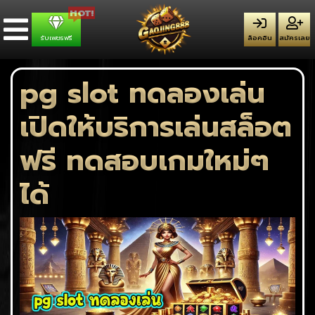
รับเพชรฟรี
ล็อคอิน
สมัครเลย
pg slot ทดลองเล่น
เปิดให้บริการเล่นสล็อต
ฟรี ทดสอบเกมใหม่ๆ
ได้