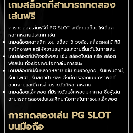
เกมสล็อตที่สามารถทดลอง
เล่นฟรี
การทดลองเล่นฟรีที่ PG SLOT จะมีเกมสล็อตให้เลือก
หลากหลายประเภท เช่น
เกมสล็อตคลาสสิก เช่น สล็อต 3 วงล้อ, สล็อตผลไม้ ที่มี
กลไกง่ายๆ แต่ให้ความสนุกและความตื่นเต้นในการเล่น
เกมสล็อตที่มีฟีเจอร์พิเศษ เช่น สล็อตโบนัส หรือ สล็อต
ฟรีสปิน ที่จะช่วยเพิ่มโอกาสในการชนะ
เกมสล็อตที่มีธีมหลากหลาย เช่น ธีมผจญภัย, ธีมแฟนตาซี,
ธีมเทพเจ้า, ธีมสัตว์ป่า ฯลฯ ซึ่งมีการออกแบบกราฟิกที่
สวยงามและมีการจ่ายรางวัลที่หลากหลาย
เกมสล็อตแจ็คพอต ที่มีรางวัลแจ็คพอตมหาศาล ซึ่งผู้เล่น
สามารถทดลองเล่นและศึกษาโอกาสในการชนะแจ็คพอต
การทดลองเล่น PG SLOT
บนมือถือ