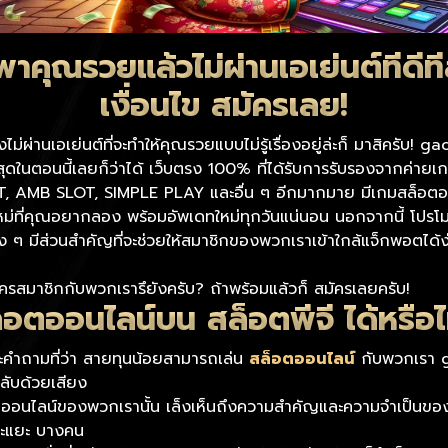
ุณรวยแล้วไม่ผ่านเอเย่นต์ทีดี่ที่
เงื่อนไข สมัครเลย!
่านเอเย่นต์ที่จะทำให้คุณรวยแบบไม่รู้เรื่องอยู่ล่ะก็ มาสิครับ! 
ที่สุดในตอนนี้เลยก็ว่าได้ เว็บตรง 100% ที่ได้รับการรับรองจากค่าย
, AMB SLOT, SIMPLE PLAY และอื่น ๆ อีกมากมาย มีเกมสล็อตออน
มใหม่ที่คุณอยากลอง พร้อมอัพเดทใหม่ทุกวันแน่นอน นอกจากนี้ โปร
ง ๆ มีส่วนสำคัญที่จะช่วยให้สมาชิกของพวกเราเข้าใกล้แจ็กพอตได้ง
ครสมาชิกกับพวกเรารึยังครับ? ถ้าพร้อมแล้วก็ สมัครเลยครับ!
อตออนไลน์บน สล็อตพีจี ได้หรือไม
ำถามที่ว่า สายทุนน้อยสามารถเล่น
สล็อตออนไลน์
กับพวกเรา g
ลับด้วยเสียง
ล็อตออนไลน์ของพวกเรานั้น เล็งเห็นถึงความสำคัญและความจำเป็น
ยอะแยะ บางคน