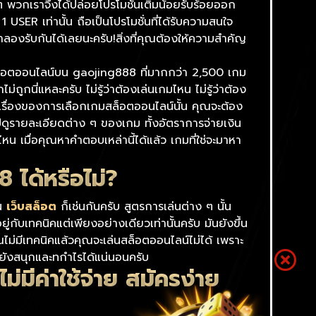
ุด ๆ พวกเราจึงได้ปล่อยโปรโมชั่นเติมน้อยรับร้อยออก
USER เท่านั้น ถือเป็นโปรโมชั่นที่ได้รับความสนใจ
ลองรับกันได้เลยนะครับ!
สิ่งที่คุณต้องให้ความสำคัญ
สล็อตออนไลน์บน gaojing888 ที่มากกว่า 2,500 เกม
ถูกนี่แหละครับ ไม่รู้ว่าต้องเล่นเกมไหน ไม่รู้ว่าต้อง
เรื่องของการเลือกเกมสล็อตออนไลน์นั้น คุณจะต้อง
ดูรายละเอียดต่าง ๆ ของเกม ทั้งอัตราการจ่ายเงิน
น เมื่อคุณหาคำตอบเหล่านี้ได้แล้ว เกมที่ใช่จะมาหา
 ได้หรือไม่?
่น
เว็บสล็อต
ก็เช่นกันครับ สูตรการเล่นต่าง ๆ นั้น
กับเทคนิคแต่เพียงอย่างเดียวเท่านั้นครับ มันยังขึ้น
ณไม่มีเทคนิคแล้วคุณจะเล่นสล็อตออนไลน์ไม่ได้ เพราะ
ก็ยังสนุกและทกำไรได้แน่นอนครับ
่มีค่าใช้จ่าย สมัครง่าย