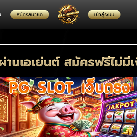
ม
สมัครสมาชิก
เข้าสู่ระบบ
่านเอเย่นต์ สมัครฟรีไม่มีเ