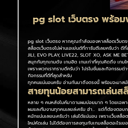
pg slot เว็บตรง พร้อมพาค
pg slot เว็บตรง หากคุณกำลังมองหาสล็อตเว็บตรงไม่ผ
สล็อตเว็บตรงไม่ผ่านเอเย่นต์ที่การันตีเลยครับว่า ดี
JILI, EVO PLAY, LIVE22, SLOT XO, ASK ME BET
สนุกกับทุกเกมดัง เกมฮิต เกมเก่าที่คุณคิดถึง เก
เพราะพวกเราทราบดีครับว่า โปรโมชั่นและกิจกรรมต่า
กิจกรรมที่ดีที่สุดสำหรับ
ทุกคนแน่นอนครับ อ่านกันมาถึงตรงนี้ พร้อมจะมาสมั
สายทุนน้อยสามารถเล่นสล็
หลาย ๆ คนหลังไมค์มาถามผมบ่อยมาก ๆ โดยเฉพาะค
ผมและทีมงานทุกคนเลยล่ะครับ ฮ่า… แต่ก็ต้องตอบก
หนักแน่นเลยนะครับว่า เล่นได้แน่นอน เพราะเว็บส
ใหม่หัดเล่น ไม่ได้ต้องการลงทุนกับเกมสล็อตอะไรเ