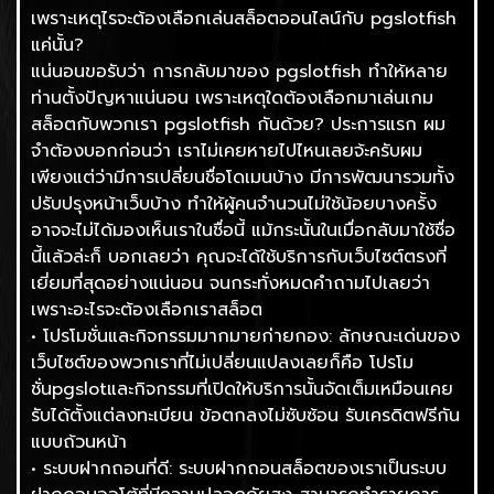
เพราะเหตุไรจะต้องเลือกเล่นสล็อตออนไลน์กับ pgslotfish
แค่นั้น?
แน่นอนขอรับว่า การกลับมาของ pgslotfish ทำให้หลาย
ท่านตั้งปัญหาแน่นอน เพราะเหตุใดต้องเลือกมาเล่นเกม
สล็อตกับพวกเรา pgslotfish กันด้วย? ประการแรก ผม
จำต้องบอกก่อนว่า เราไม่เคยหายไปไหนเลยจ้ะครับผม
เพียงแต่ว่ามีการเปลี่ยนชื่อโดเมนบ้าง มีการพัฒนารวมทั้ง
ปรับปรุงหน้าเว็บบ้าง ทำให้ผู้คนจำนวนไม่ใช้น้อยบางครั้ง
อาจจะไม่ได้มองเห็นเราในชื่อนี้ แม้กระนั้นในเมื่อกลับมาใช้ชื่อ
นี้แล้วล่ะก็ บอกเลยว่า คุณจะได้ใช้บริการกับเว็บไซต์ตรงที่
เยี่ยมที่สุดอย่างแน่นอน จนกระทั่งหมดคำถามไปเลยว่า
เพราะอะไรจะต้องเลือกเราสล็อต
• โปรโมชั่นและกิจกรรมมากมายก่ายกอง: ลักษณะเด่นของ
เว็บไซต์ของพวกเราที่ไม่เปลี่ยนแปลงเลยก็คือ โปรโม
ชั่นpgslotและกิจกรรมที่เปิดให้บริการนั้นจัดเต็มเหมือนเคย
รับได้ตั้งแต่ลงทะเบียน ข้อตกลงไม่ซับซ้อน รับเครดิตฟรีกัน
แบบถ้วนหน้า
• ระบบฝากถอนที่ดี: ระบบฝากถอนสล็อตของเราเป็นระบบ