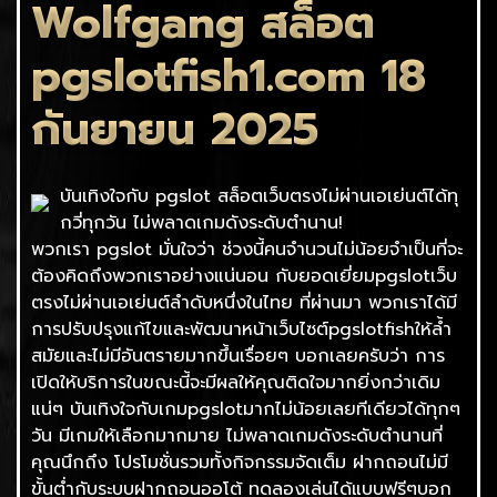
Wolfgang สล็อต
pgslotfish1.com 18
กันยายน 2025
บันเทิงใจกับ pgslot สล็อตเว็บตรงไม่ผ่านเอเย่นต์ได้ทุ
กวี่ทุกวัน ไม่พลาดเกมดังระดับตำนาน!
พวกเรา pgslot มั่นใจว่า ช่วงนี้คนจำนวนไม่น้อยจำเป็นที่จะ
ต้องคิดถึงพวกเราอย่างแน่นอน กับยอดเยี่ยมpgslotเว็บ
ตรงไม่ผ่านเอเย่นต์ลำดับหนึ่งในไทย ที่ผ่านมา พวกเราได้มี
การปรับปรุงแก้ไขและพัฒนาหน้าเว็บไซต์pgslotfishให้ล้ำ
สมัยและไม่มีอันตรายมากขึ้นเรื่อยๆ บอกเลยครับว่า การ
เปิดให้บริการในขณะนี้จะมีผลให้คุณติดใจมากยิ่งกว่าเดิม
แน่ๆ บันเทิงใจกับเกมpgslotมากไม่น้อยเลยทีเดียวได้ทุกๆ
วัน มีเกมให้เลือกมากมาย ไม่พลาดเกมดังระดับตำนานที่
คุณนึกถึง โปรโมชั่นรวมทั้งกิจกรรมจัดเต็ม ฝากถอนไม่มี
ขั้นต่ำกับระบบฝากถอนออโต้ ทดลองเล่นได้แบบฟรีๆบอก