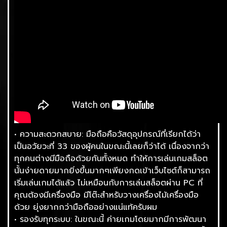
• ความสะดวกสบาย: มือถือคือวัสดุอุปกรณ์ที่เรียกได้ว่า
เป็นอวัยวะที่ 33 ของผู้คนในขณะนี้เลยก็ว่าได้ เนื่องจากว่า
ทุกคนต่างมีมือถือด้วยกันทั้งหมด ทำให้การเล่นเกมสล็อต
นั้นง่ายดายมากยิ่งขึ้นมากๆเพียงกดเข้าเว็บไซต์ก็สามารถ
เริ่มเล่นเกมได้แล้ว ไม่เหมือนกับการเล่นสล็อตผ่าน PC ที่
คุณต้องมีเครื่องมือ มีโต๊ะสำหรับวางเครื่องไม้เครื่องมือ
ด้วย ยุ่งยากกว่ามือถืออย่างแน่แท้ครับผม
• รองรับทุกระบบ: ในขณะนี้ ค่ายเกมโดยมากมีการพัฒนา