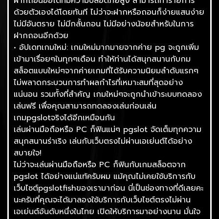
ฝากถอนออโต้ที่มีความปลอดภัยสูง สามารถทำรายการ
ด้วยตัวเองได้โดยทันที ไม่ว่าจะฝากหรือถอนก็ง่ายแสนง่าย
ไม่มีอันตราย ไม่มีกลั้นถอน ไม่มีอย่างน้อยสำหรับในการ
ฝากถอนอีกด้วย
• อัปเดทเกมใหม่: เกมใหม่มากมายจากค่าย pg จะถูกเพิ่ม
เข้ามาเรื่อยๆในทุกๆเดือน ทำให้ท่านได้สนุกสนานกับกม
สล็อตแบบใหม่ๆจากค่ายเกมที่ได้รับความนิยมลำดับแรกๆ
ไม่พลาดกระบวนการทำผลกำไรที่เหมาะสมที่สุดอย่าง
แน่นอน รวมทั้งที่สำคัญ เกมใหม่ๆจะถูกนำเข้าระบบทดลอง
เล่นฟรี เพื่อคุณสามารถทดลองเล่นก่อนเล่น
เกมpgslotจริงได้อีกเหมือนกัน
เล่นผ่านมือถือหรือ PC ก็ฟินแน่ๆ pgslot จัดเต็มทุกความ
สนุกสนานร่าเริง เล่นกับเว็บตรงไม่ผ่านเอเย่นต์ได้อย่าง
สบายใจ!
ไม่ว่าจะเล่นผ่านมือถือหรือ PC ก็ฟินกับเกมสล็อตจาก
pgslot ได้อย่างแน่แท้ครับผม แม้คุณไม่เคยใช้บริการกับ
เว็บไซต์pgslotfishของเรามาก่อน นี่เป็นช่องทางที่ดีเลยคะ
นะครับที่คุณจะได้มาลองใช้บริการกับเว็บไซต์ตรงไม่ผ่าน
เอเย่นต์อันดับหนึ่งในไทย เปิดให้บริการมาอย่างนาน มั่นใจ