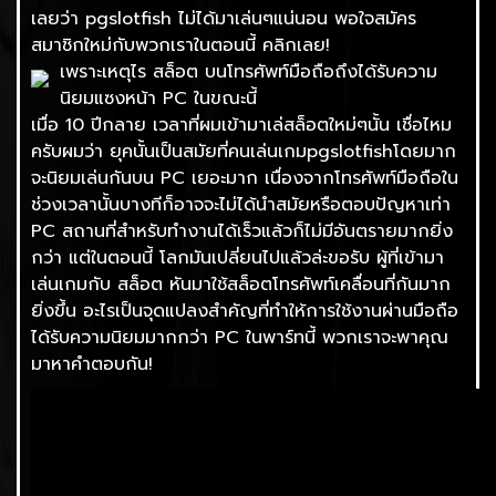
เลยว่า pgslotfish ไม่ได้มาเล่นๆแน่นอน พอใจสมัคร
สมาชิกใหม่กับพวกเราในตอนนี้ คลิกเลย!
เพราะเหตุไร สล็อต บนโทรศัพท์มือถือถึงได้รับความ
นิยมแซงหน้า PC ในขณะนี้
เมื่อ 10 ปีกลาย เวลาที่ผมเข้ามาเล่สล็อตใหม่ๆนั้น เชื่อไหม
ครับผมว่า ยุคนั้นเป็นสมัยที่คนเล่นเกมpgslotfishโดยมาก
จะนิยมเล่นกันบน PC เยอะมาก เนื่องจากโทรศัพท์มือถือใน
ช่วงเวลานั้นบางทีก็อาจจะไม่ได้นำสมัยหรือตอบปัญหาเท่า
PC สถานที่สำหรับทำงานได้เร็วแล้วก็ไม่มีอันตรายมากยิ่ง
กว่า แต่ในตอนนี้ โลกมันเปลี่ยนไปแล้วล่ะขอรับ ผู้ที่เข้ามา
เล่นเกมกับ สล็อต หันมาใช้สล็อตโทรศัพท์เคลื่อนที่กันมาก
ยิ่งขึ้น อะไรเป็นจุดแปลงสำคัญที่ทำให้การใช้งานผ่านมือถือ
ได้รับความนิยมมากกว่า PC ในพาร์ทนี้ พวกเราจะพาคุณ
มาหาคำตอบกัน!