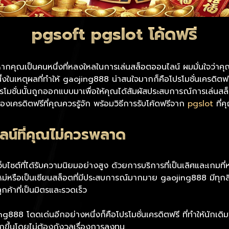
pgsoft pgslot โค้ดฟรี
 หากคุณเป็นคนหนึ่งที่หลงใหลในการเล่นสล็อตออนไลน์ ผมมั่นใจว่าคุณ
ึ่งในเหตุผลที่ทำให้ gaojing888 น่าสนใจมากก็คือโปรโมชั่นเครดิตฟ
ปรโมชั่นนั้นถูกออกแบบมาเพื่อให้คุณได้สัมผัสประสบการณ์การเล่นสล็
เครดิตฟรีที่คุณควรรู้จัก พร้อมวิธีการรับโค้ดฟรีจาก
pgslot
ที่
น์ที่คุณไม่ควรพลาด
ไซต์ที่ได้รับความนิยมอย่างสูง ด้วยการบริการที่เป็นเลิศและเกม
หม่หรือเป็นเซียนสล็อตที่มีประสบการณ์มากมาย gaojing888 มีทุกสิ
ูกค้าที่เป็นมิตรและรวดเร็ว
ng888 โดดเด่นอีกอย่างหนึ่งก็คือโปรโมชั่นเครดิตฟรี ที่ทำให้นักเด
ขึ้นโดยไม่ต้องกังวลเรื่องการลงทุน