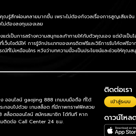
้คุณรู้สึกผ่อนคลายมากขึ้น เพราะไม่ต้องกังวลเรื่องการสูญเสียเง
ยไม่ต้องลงทุนเองเลย
ยงแต่เป็นการสร้างความสนุกและท้าทายให้กับตัวคุณเอง แต่ยังเป็นโ
ี่เว็บไซต์มีให้ การรู้จักประเภทของเครดิตฟรีและวิธีการรับโค้ดฟรีจ
์ที่ไม่เหมือนใคร หวังว่าบทความนี้จะเป็นประโยชน์และช่วยให้คุณส
ติดต่อเรา
ง ออนไลน์ gaojing 888 เกมบนมือถือ ที่ได้
เข้าสู่ระบบ
งประกอบไปด้วย เกมสล็อต ที่มีภาพกราฟฟิคสวย
 สล็อตออนไลน์ สมัครสมาชิก ได้ทันที หาก
ดาวน์โหล
ติมติดต่อ Call Center 24 ช.ม.