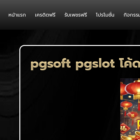
หน้าแรก
เครดิตฟรี
รับเพชรฟรี
โปรโมชั่น
กิจกรร
pgsoft pgslot โค้ด