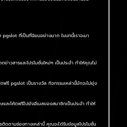
 pgslot ที่เป็นที่นิยมอย่างมาก ในบทนี้เราจะมา
เดตข่าวสารและโปรโมชั่นใหม่ๆ เป็นประจำ ทำให้คุณไม่
ดฟรี pgslot เป็นรางวัล กิจกรรมเหล่านี้มักจะไม่ยุ่ง
ิเศษและโค้ดฟรีไปยังอีเมลของสมาชิกเป็นประจำ ทำให้
ิดตามช่องทางเหล่านี้ คุณจะได้รับข้อมูลโปรโมชั่น