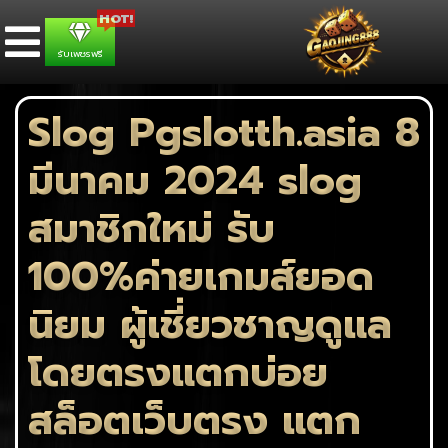
รับเพชรฟรี
Slog Pgslotth.asia 8
มีนาคม 2024 slog
สมาชิกใหม่ รับ
100%ค่ายเกมส์ยอด
นิยม ผู้เชี่ยวชาญดูแล
โดยตรงแตกบ่อย
สล็อตเว็บตรง แตก