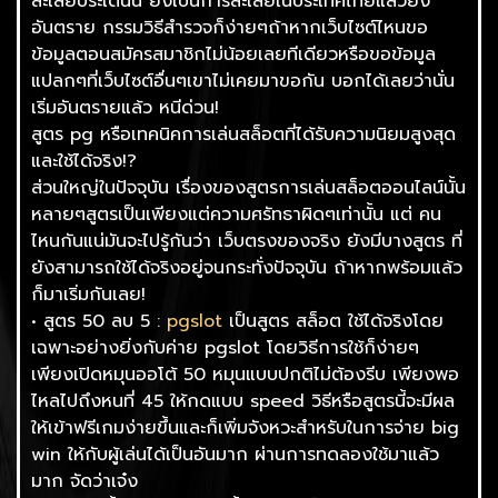
ละเลยประเด็นนี้ ยิ่งเป็นการละเลยในประเทศไทยแล้วยิ่ง
อันตราย กรรมวิธีสำรวจก็ง่ายๆถ้าหากเว็บไซต์ไหนขอ
ข้อมูลตอนสมัครสมาชิกไม่น้อยเลยทีเดียวหรือขอข้อมูล
แปลกๆที่เว็บไซต์อื่นๆเขาไม่เคยมาขอกัน บอกได้เลยว่านั่น
เริ่มอันตรายแล้ว หนีด่วน!
สูตร pg หรือเทคนิคการเล่นสล็อตที่ได้รับความนิยมสูงสุด
และใช้ได้จริง!?
ส่วนใหญ่ในปัจจุบัน เรื่องของสูตรการเล่นสล็อตออนไลน์นั้น
หลายๆสูตรเป็นเพียงแต่ความศรัทธาผิดๆเท่านั้น แต่ คน
ไหนกันแน่มันจะไปรู้กันว่า เว็บตรงของจริง ยังมีบางสูตร ที่
ยังสามารถใช้ได้จริงอยู่จนกระทั่งปัจจุบัน ถ้าหากพร้อมแล้ว
ก็มาเริ่มกันเลย!
• สูตร 50 ลบ 5 :
pgslot
เป็นสูตร สล็อต ใช้ได้จริงโดย
เฉพาะอย่างยิ่งกับค่าย pgslot โดยวิธีการใช้ก็ง่ายๆ
เพียงเปิดหมุนออโต้ 50 หมุนแบบปกติไม่ต้องรีบ เพียงพอ
ไหลไปถึงหนที่ 45 ให้กดแบบ speed วิธีหรือสูตรนี้จะมีผล
ให้เข้าฟรีเกมง่ายขึ้นและก็เพิ่มจังหวะสำหรับในการจ่าย big
win ให้กับผู้เล่นได้เป็นอันมาก ผ่านการทดลองใช้มาแล้ว
มาก จัดว่าเจ๋ง