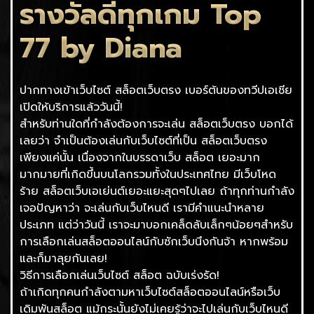
รางวัลดีทุกเกม Top
77 by Diana
ปากทางเข้าเว็บไซต์ สล็อตเว็บตรง เบอร์ต้นของทวีปเอเชีย
เปิดให้บริการแล้ววันนี้!
สำหรับท่านใดที่กำลังต้องการจะเล่น สล็อตเว็บตรง บอกได้
เลยว่า จำเป็นต้องเล่นกับเว็บไซต์ที่เป็น สล็อตเว็บตรง
เพียงแค่นั้น เนื่องจากในบรรดาเว็บ สล็อต เยอะมาก
มากมายที่เกิดขึ้นบนโลกรวมทั้งในประเทศไทย มีเว็บโหด
ร้าย สล็อตเว็บเอเย่นต์เยอะแยะสุดๆไปเลย ถ้าทุกท่านกำลัง
เจอปัญหาว่า จะเล่นกับเว็บไหนดี เรามีคำแนะนำหลาย
ประเภท แต่ว่าวันนี้ เราจะมาบอกเคล็ดลับเล็กๆน้อยๆสำหรับ
การเลือกเล่นสล็อตออนไลน์กับซักเว็บนึงกันจ้า หากพร้อม
และก็มาลุยกันเลย!
วิธีการเลือกเล่นเว็บไซต์ สล็อต ฉบับเร่งรัด!
ถ้าเกิดทุกคนกำลังตามหาเว็บไซต์สล็อตออนไลน์หรือเว็บ
เดิมพันสล็อต แม้กระนั้นยังไม่เคยรู้ว่าจะไปเล่นกับเว็บไหนดี