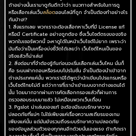
ถ้าอย่างนั้นเรามาดูกันดีกว่าว่า แนวทางสำหรับในการดู
หรือเลือกเล่นเว็บ
สล็อต
ออนไลน์ที่ถูก จำเป็นต้องทำอย่างไร
กันบ้าง!?
1. สิ่งแรกเลย พวกเราจะต้องเลือกหาเว็บที่มี License แท้
หรือมี Certificate อย่างถูกต้อง ซึ่งเว็บไซต์ตรงของจริง
พวกใบเซอร์พวกนี้ จะหาดูได้ในหน้าเว็บไซต์ไม่ยาก เพราะว่า
มันถือว่าเป็นเครื่องบ่งชี้วัดได้เลยว่า เว็บไซต์ไหนเป็นของ
จริงแล้วก็น่าเล่น!
2. สิ่งต่อมาที่จำต้องรู้กันก่อนจะเริ่มเลือกเล่นเว็บไหน นั่นก็
คือ ระบบฝากถอนหรือระบบโปรโมชั่น จำเป็นต้องนำเข้าจาก
ต่างประเทศแค่นั้น พวกเรามิได้พูดว่านักเขียนโปรแกรมหรือ
เว็บไซต์ไทยไม่ดี แต่ว่าการที่เรานำเข้าระบบจากต่างแดนได้
นั้น โดยมากจากผ่านการคัดเลือกกรองแล้วก็ผ่านการ
ตรวจสอบระบบมาแล้ว ไม่เหมือนพวกเว็บเถื่อน
3. Pgslot น่าเล่นของแท้ จะต้องมีระบบรักษาความ
ปลอดภัยที่แน่ๆ ไม่ใช่เพียงแค่เรื่องความสเถียรของเกม
เพียงแค่นั้น แต่มันยังรวมถึงระบบรักษาความปลอดภัย
ของข้อมูลส่วนตัวของทุกคนอีกด้วยนั่นเองแรง ถ้าเกิดเรา