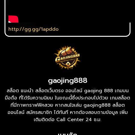
http://gg.gg/1apddo
gaojing888
สล็อต แนะนำ สล็อตเว็บตรง ออนไลน์ gaojing 888 เกมบน
มือถือ ที่ได้รับความนิยม ในขณะนี้ซึ่งประกอบไปด้วย เกมสล็อต
ที่มีภาพกราฟฟิคสวย หากสนใจเล่น gaojing888 สล็อต
ออนไลน์ สมัครสมาชิก ได้ทันที หากต้องสอบถามข้อมูล เพิ่ม
เติมติดต่อ Call Center 24 ช.ม.