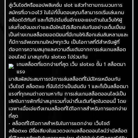
สู่เว็บไซต์หรือแอปพลิเคชั่น slot แล้วทำตามกระบวนการ
สมัครที่เจาะจงไว้ ในไม่กี่ขั้นตอนคุณก็สามารถเริ่มเล่นเกม
สล็อตได้ทันที และก็มีโปรโมชั่นอีกเยอะแยะด้านในเว็บให้ผู้
เล่นทั้งยังมอเก่าและมือใหม่ได้เลือกเล่นกันอย่างเต็มเปี่ยม
เป็นค่ายเกมสล็อตยอดนิยมที่มีเกมให้เลือกเล่นล้นหลามและ
ก็มีการอัพเดทเกมใหม่ๆทุกวัน เป็นโอกาสที่ดีสำหรับผู้ที่
ต้องการความสนุกและความตื่นเต้นจากการเล่นเกมสล็อต
ออนไลน์ มาสนุกกับ slotxo ไปร่วมกัน
เกมสล็อตที่แตกง่ายที่สุด เว็บ slotxo ชั้น 1 สล็อตมา
แรง
มาสัมผัสประสบการณ์การเล่นสล็อตที่ไม่มีใครเหมือนกับ
เว็บไซต์ สล็อตxo ที่นับได้ว่าเป็นอันดับ 1 และก็เป็นสล็อตมา
แรงที่ทุกคนต่างตามหากัน การเล่นเกมสล็อตออนไลน์เป็น
เลิศในการพักที่น่าสนุกรวมทั้งน่าตื่นเต้นที่สุดในตอนนี้ โดย
เฉพาะเมื่อเอ่ยถึงเกมสล็อตที่ได้โอกาสสำหรับการแตกง่าย
ที่สุด
• สล็อตที่ได้โอกาสสำหรับในการแตกง่าย เว็บไซต์
สล็อตxo มีชื่อเสียงในแวดวงเกมสล็อตออนไลน์ว่ามีสล็อต