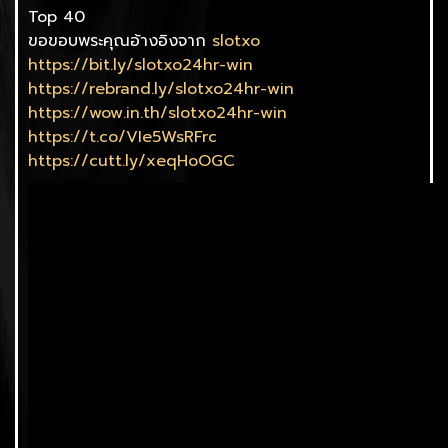
Top 40
ขอขอบพระคุณอ้างอิงจาก
slotxo
https://bit.ly/slotxo24hr-win
https://rebrand.ly/slotxo24hr-win
https://wow.in.th/slotxo24hr-win
https://t.co/VIe5WsRFrc
https://cutt.ly/xeqHoOGC