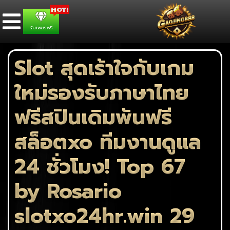
รับเพชรฟรี
Slot สุดเร้าใจกับเกม
ใหม่รองรับภาษาไทย
ฟรีสปินเดิมพันฟรี
สล็อตxo ทีมงานดูแล
24 ชั่วโมง! Top 67
by Rosario
slotxo24hr.win 29