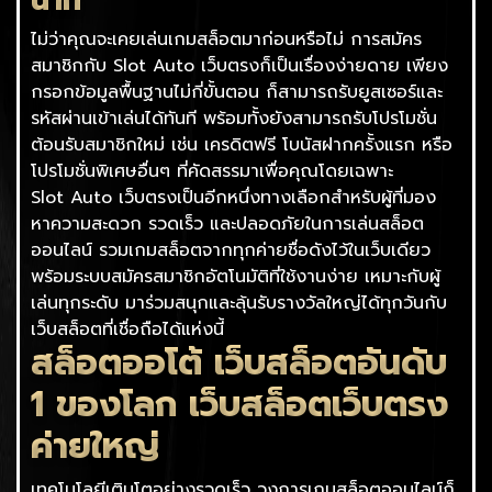
ไม่ว่าคุณจะเคยเล่นเกมสล็อตมาก่อนหรือไม่ การสมัคร
สมาชิกกับ Slot Auto เว็บตรงก็เป็นเรื่องง่ายดาย เพียง
กรอกข้อมูลพื้นฐานไม่กี่ขั้นตอน ก็สามารถรับยูสเซอร์และ
รหัสผ่านเข้าเล่นได้ทันที พร้อมทั้งยังสามารถรับโปรโมชั่น
ต้อนรับสมาชิกใหม่ เช่น เครดิตฟรี โบนัสฝากครั้งแรก หรือ
โปรโมชั่นพิเศษอื่นๆ ที่คัดสรรมาเพื่อคุณโดยเฉพาะ
Slot Auto เว็บตรงเป็นอีกหนึ่งทางเลือกสำหรับผู้ที่มอง
หาความสะดวก รวดเร็ว และปลอดภัยในการเล่นสล็อต
ออนไลน์ รวมเกมสล็อตจากทุกค่ายชื่อดังไว้ในเว็บเดียว
พร้อมระบบสมัครสมาชิกอัตโนมัติที่ใช้งานง่าย เหมาะกับผู้
เล่นทุกระดับ มาร่วมสนุกและลุ้นรับรางวัลใหญ่ได้ทุกวันกับ
เว็บสล็อตที่เชื่อถือได้แห่งนี้
สล็อตออโต้ เว็บสล็อตอันดับ
1 ของโลก เว็บสล็อตเว็บตรง
ค่ายใหญ่
เทคโนโลยีเติบโตอย่างรวดเร็ว วงการเกมสล็อตออนไลน์ก็