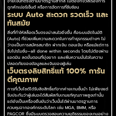
จ่ายเงินที่ตรงตามมาตรฐานสากล ไม่ต้องกังวลเรื่องการ
ถูกหักเปอร์เซ็นต์ หรือการจัดการที่ซับซ้อน
ระบบ Auto สะดวก รวดเร็ว และ
ทันสมัย
สิ่งที่ทำให้สล็อตเว็บตรงน่าสนใจยิ่งขึ้น คือระบบอัตโนมัติ
(Auto) ที่ช่วยเพิ่มความสะดวกในการทำธุรกรรมต่างๆ ไม่
ว่าจะเป็นการสมัครสมาชิก ฝากเงิน ถอนเงิน หรือแม้แต่การ
รับโปรโมชั่น—all done within seconds โดยไม่ต้องผ่าน
แอดมิน ลดขั้นตอนที่ยุ่งยาก และเพิ่มความมั่นใจในความ
ปลอดภัยของข้อมูลและเงินของผู้เล่น
เว็บตรงลิขสิทธิ์แท้ 100% การัน
ตีคุณภาพ
การที่เว็บไซต์ได้รับลิขสิทธิ์แท้จากค่ายเกมชั้นนำ ไม่เพียงแต่
รับประกันว่าผู้เล่นจะได้สัมผัสกับเกมแท้คุณภาพสูงเท่านั้น
แต่ยังเป็นเครื่องยืนยันว่าเว็บนั้นได้ผ่านมาตรฐานการ
ควบคุมจากองค์กรระดับโลก เช่น MGA, BMM, หรือ
PAGCOR ซึ่งมีระบบตรวจสอบความยุติธรรมของเกมอย่าง