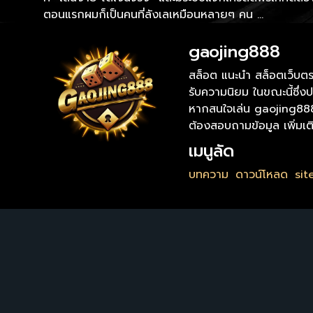
ตอนแรกผมก็เป็นคนที่ลังเลเหมือนหลายๆ คน …
gaojing888
สล็อต แนะนำ สล็อตเว็บตร
รับความนิยม ในขณะนี้ซึ่
หากสนใจเล่น gaojing888
ต้องสอบถามข้อมูล เพิ่มเ
เมนูลัด
บทความ
ดาวน์โหลด
si