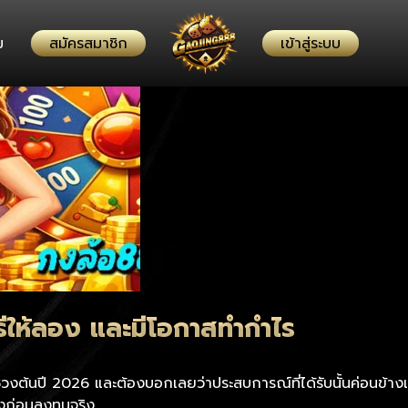
ม
สมัครสมาชิก
เข้าสู่ระบบ
รีให้ลอง และมีโอกาสทำกำไร
นช่วงต้นปี 2026 และต้องบอกเลยว่าประสบการณ์ที่ได้รับนั้นค่อนข
องก่อนลงทุนจริง