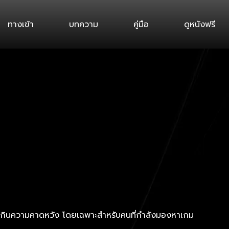
ทางเข้า
บทความ
คู่มือ
ดูหนังฟรี
้างเกินความคาดหวัง โดยเฉพาะสำหรับคนที่กำลังมองหาเกม