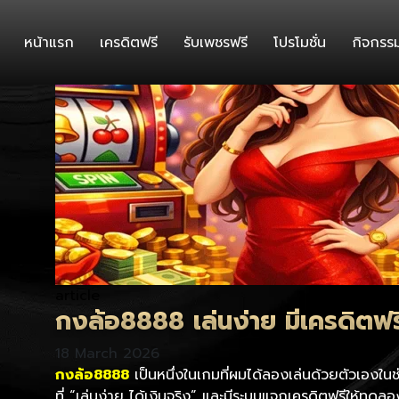
หน้าแรก
เครดิตฟรี
รับเพชรฟรี
โปรโมชั่น
กิจกรร
article
กงล้อ8888 เล่นง่าย มีเครดิตฟ
18 March 2026
กงล้อ8888
เป็นหนึ่งในเกมที่ผมได้ลองเล่นด้วยตัวเองใ
ที่ “เล่นง่าย ได้เงินจริง” และมีระบบแจกเครดิตฟรีให้ทดล