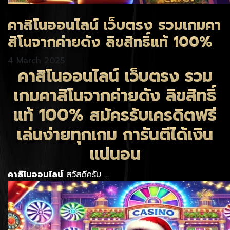
article
คาสิโนออนไลน์ เว็บตรง รวมเกมคา
สิโนจากค่ายดัง ลิขสิทธิ์แท้ 100%
4 March 2025
คาสิโนออนไลน์ เว็บตรง รวม
เกมคาสิโนจากค่ายดัง ลิขสิทธิ์
แท้ 100% สมัครรับเครดิตฟรี
เล่นง่ายทุกเกม การันตีได้เงิน
แน่นอน
คาสิโนออนไลน์
สวัสดีครับ …