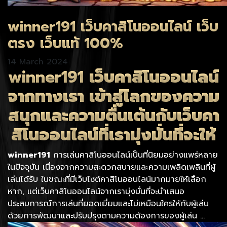
article
winner191 เว็บคาสิโนออนไลน์ เว็บ
ตรง เว็บแท้ 100%
14 March 2024
winner191
เว็บคาสิโนออนไลน์
จากทางเรา
เข้าสู่โลกของความ
สนุกและความตื่นเต้นกับเว็บคา
สิโนออนไลน์ที่เรามุ่งมั่นที่จะให้
winner191
การเล่นคาสิโนออนไลน์เป็นที่นิยมอย่างแพร่หลาย
ในปัจจุบัน เนื่องจากความสะดวกสบายและความเพลิดเพลินที่ผู้
เล่นได้รับ ในขณะที่มีเว็บไซต์คาสิโนออนไลน์มากมายให้เลือก
หาก, แต่เว็บคาสิโนออนไลน์จากเรามุ่งมั่นที่จะนำเสนอ
ประสบการณ์การเล่นที่ยอดเยี่ยมและไม่เหมือนใครให้กับผู้เล่น
ด้วยการพัฒนาและปรับปรุงตามความต้องการของผู้เล่น …