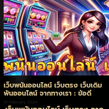
article
เว็บพนันออนไลน์ เว็บตรง เว็บเดิม
พันออนไลน์ จากทางเรา : ข้อดี
19 February 2024