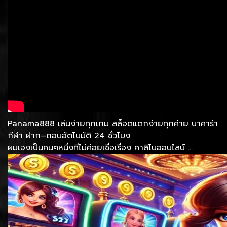
Panama888 เล่นง่ายทุกเกม สล็อตแตกง่ายทุกค่าย บาคาร่า
กีฬา ฝาก–ถอนอัตโนมัติ 24 ชั่วโมง
ผมเองเป็นคนๆหนึ่งที่ไม่ค่อยเชื่อเรื่อง คาสิโนออนไลน์ …