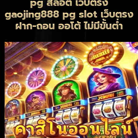
pg สล็อต เว็บตรง
gaojing888 pg slot เว็บตรง
ฝาก-ถอน ออโต้ ไม่มีขั้นต่ำ
…