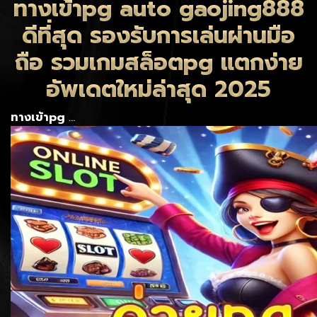
ทางเข้าpg auto gaojing888
ดีที่สุด รองรับการเล่นผ่านมือ
ถือ รวมเกมสล็อตpg แตกง่าย
อัพเดตใหม่ล่าสุด 2025
ทางเข้าpg
…