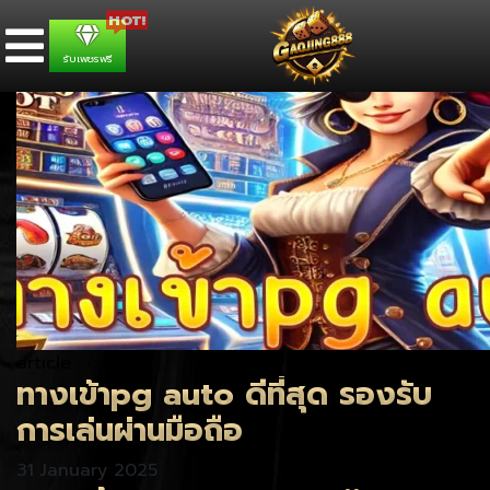
รับเพชรฟรี
article
ทางเข้าpg auto ดีที่สุด รองรับ
การเล่นผ่านมือถือ
31 January 2025