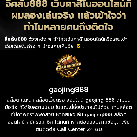
จีคลับ888 เว็บคาสิโนออนไลน์ที่
ผมลองเล่นจริง แล้วเข้าใจว่า
ทำไมหลายคนถึงติดใจ
จีคลับ888
ช่วงหลัง ๆ ถ้าใครเล่นคาสิโนออนไลน์หรือเคยเข้า
เว็บเดิมพันต่าง ๆ น่าจะเคยเห็นชื่อ
จี
…
gaojing888
สล็อต แนะนำ สล็อตเว็บตรง ออนไลน์ gaojing 888 เกมบน
มือถือ ที่ได้รับความนิยม ในขณะนี้ซึ่งประกอบไปด้วย เกมสล็อต
ที่มีภาพกราฟฟิคสวย หากสนใจเล่น gaojing888 สล็อต
ออนไลน์ สมัครสมาชิก ได้ทันที หากต้องสอบถามข้อมูล เพิ่ม
เติมติดต่อ Call Center 24 ช.ม.