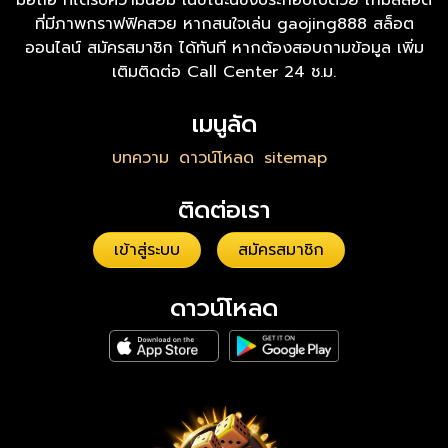
ที่มีภาพกราฟฟิคสวย หากสนใจเล่น gaojing888 สล็อต
ออนไลน์ สมัครสมาชิก ได้ทันที หากต้องสอบถามข้อมูล เพิ่ม
เติมติดต่อ Call Center 24 ช.ม.
เมนูลัด
บทความ
ดาวน์โหลด
sitemap
ติดต่อเรา
เข้าสู่ระบบ
สมัครสมาชิก
ดาวน์โหลด