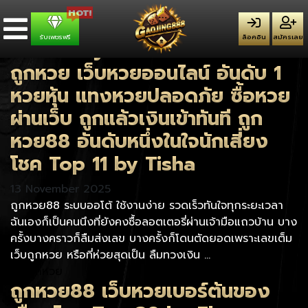
เว็บถูกหวย
Tookhuay 88 ถูกหวย88
รับเพชรฟรี
ล็อคอิน
สมัครเลย
Tookhuay88 5 พ.ย. 2026 เว็บ
ถูกหวย เว็บหวยออนไลน์ อันดับ 1
หวยหุ้น แทงหวยปลอดภัย ซื้อหวย
ผ่านเว็บ ถูกแล้วเงินเข้าทันที ถูก
หวย88 อันดับหนึ่งในใจนักเสี่ยง
โชค Top 11 by Tisha
13 November 2025
ถูกหวย88 ระบบออโต้ ใช้งานง่าย รวดเร็วทันใจทุกระยะเวลา
ฉันเองก็เป็นคนนึงที่ยังคงซื้อลอตเตอรี่ผ่านเจ้ามือแถวบ้าน บาง
ครั้งบางคราวก็ลืมส่งเลข บางครั้งก็โดนตัดยอดเพราะเลขเต็ม
เว็บถูกหวย หรือที่ห่วยสุดเป็น ลืมทวงเงิน …
เว็บถูกหวย
ถูกหวย88 เว็บหวยเบอร์ต้นของ