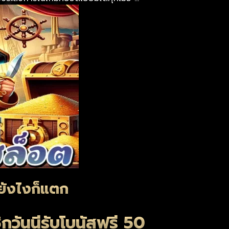
นยังไงก็แตก
วันนี้รับโบนัสฟรี 50