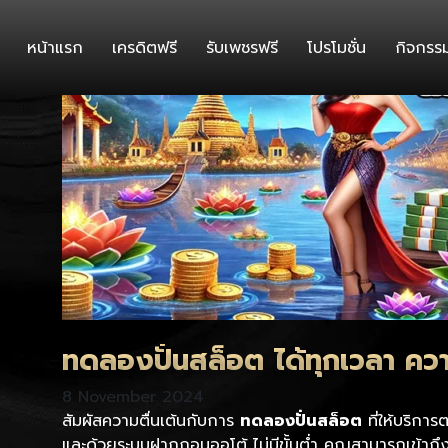
หน้าแรก
เครดิตฟรี
รับเพชรฟรี
โปรโมชั่น
กิจกรร
article
ทดลองปั่นสล็อต ได้ทุกเวลา ความ
8 November 2024
สัมผัสความตื่นเต้นกับการ
ทดลองปั่นสล็อต
ที่ให้บริการ
และด้วยระบบฝากถอนออโต้ ไม่มีขั้นต่ำ คุณสามารถเข้าถึง