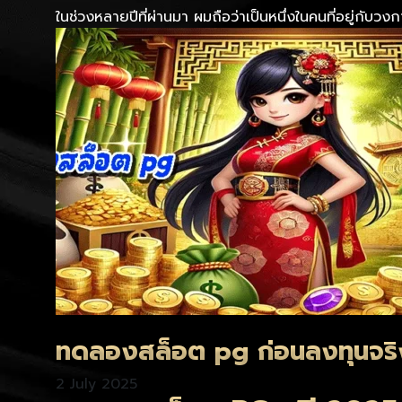
ในช่วงหลายปีที่ผ่านมา ผมถือว่าเป็นหนึ่งในคนที่อยู่กับวง
article
ทดลองสล็อต pg ก่อนลงทุนจริง ค
2 July 2025