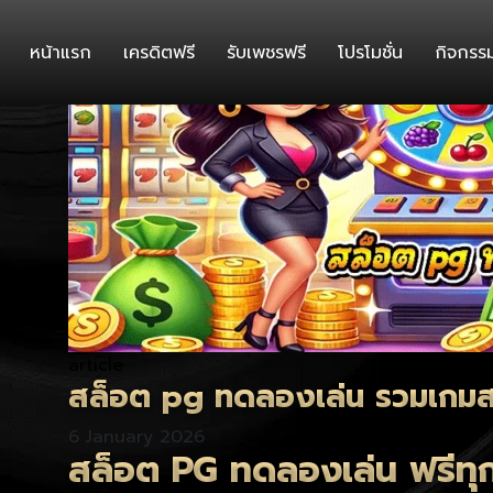
หน้าแรก
เครดิตฟรี
รับเพชรฟรี
โปรโมชั่น
กิจกรร
article
สล็อต pg ทดลองเล่น รวมเกมสล
6 January 2026
สล็อต PG ทดลองเล่น ฟรีทุ