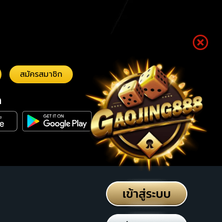
สมัครสมาชิก
ด