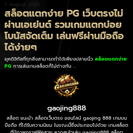
7 August 2025
สล็อตแตกง่าย PG เว็บตรงไม่
ผ่านเอเย่นต์ รวมเกมแตกบ่อย
โบนัสจัดเต็ม เล่นฟรีผ่านมือถือ
ได้ง่ายๆ
ยุคดิจิทัลที่ทุกสิ่งสามารถทำได้เพียงปลายนิ้ว
สล็อตแตกง่าย
PG
การเล่นเกมสล็อตก็ไม่ต่างกัน …
gaojing888
สล็อต แนะนำ สล็อตเว็บตรง ออนไลน์ gaojing 888 เกมบน
มือถือ ที่ได้รับความนิยม ในขณะนี้ซึ่งประกอบไปด้วย เกมสล็อต
ที่มีภาพกราฟฟิคสวย หากสนใจเล่น gaojing888 สล็อต