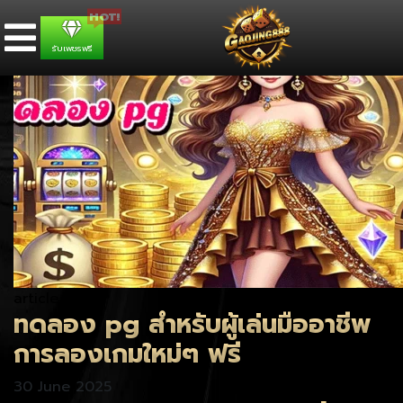
รับเพชรฟรี
article
ทดลอง pg สำหรับผู้เล่นมืออาชีพ
การลองเกมใหม่ๆ ฟรี
30 June 2025