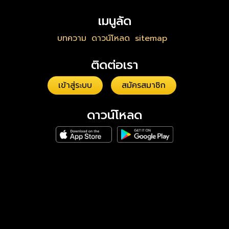
เมนูลัด
บทความ
ดาวน์โหลด
sitemap
ติดต่อเรา
เข้าสู่ระบบ
สมัครสมาชิก
ดาวน์โหลด