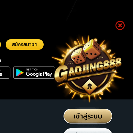
สมัครสมาชิก
ด