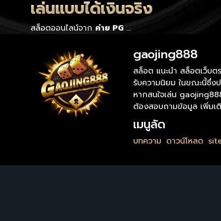
เล่นแบบได้เงินจริง
สล็อตออนไลน์จาก
ค่าย PG
…
gaojing888
สล็อต แนะนำ สล็อตเว็บตร
รับความนิยม ในขณะนี้ซึ่
หากสนใจเล่น gaojing888
ต้องสอบถามข้อมูล เพิ่มเ
เมนูลัด
บทความ
ดาวน์โหลด
si