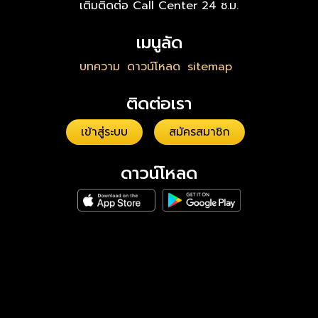
เติมติดต่อ Call Center 24 ช.ม.
เมนูลัด
บทความ
ดาวน์โหลด
sitemap
ติดต่อเรา
เข้าสู่ระบบ
สมัครสมาชิก
ดาวน์โหลด