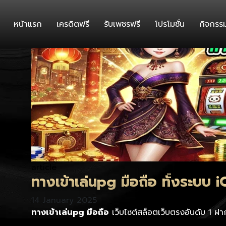
หน้าแรก
เครดิตฟรี
รับเพชรฟรี
โปรโมชั่น
กิจกรร
article
ทางเข้าเล่นpg มือถือ ทั้งระบบ
14 January 2025
ทางเข้าเล่นpg มือถือ
เว็บไซต์สล็อตเว็บตรงอันดับ 1 