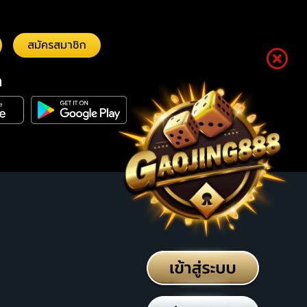
สมัครสมาชิก
ด