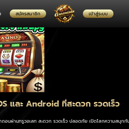
ม
สมัครสมาชิก
เข้าสู่ระบบ
 iOS และ Android ที่สะดวก รวดเร็ว
ฝากถอนผ่านทรูวอเลท สะดวก รวดเร็ว ปลอดภัย เปิดโลกความสนุกก