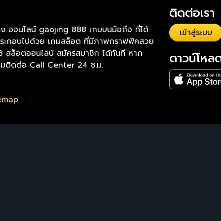
ติดต่อเรา
ง ออนไลน์ gaojing 888 เกมบนมือถือ ที่ได้
เข้าสู่ระบบ
งประกอบไปด้วย เกมสล็อต ที่มีภาพกราฟฟิคสวย
 สล็อตออนไลน์ สมัครสมาชิก ได้ทันที หาก
ดาวน์โหล
ติมติดต่อ Call Center 24 ช.ม.
temap