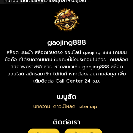
ความน่าตื่นเต้นและความสนุกสำหรับผู้เล่น …
gaojing888
สล็อต แนะนำ สล็อตเว็บตรง ออนไลน์ gaojing 888 เกมบน
มือถือ ที่ได้รับความนิยม ในขณะนี้ซึ่งประกอบไปด้วย เกมสล็อต
ที่มีภาพกราฟฟิคสวย หากสนใจเล่น gaojing888 สล็อต
ออนไลน์ สมัครสมาชิก ได้ทันที หากต้องสอบถามข้อมูล เพิ่ม
เติมติดต่อ Call Center 24 ช.ม.
เมนูลัด
บทความ
ดาวน์โหลด
sitemap
ติดต่อเรา