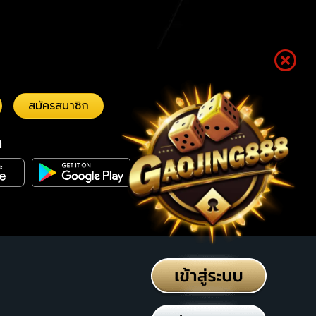
สมัครสมาชิก
ด