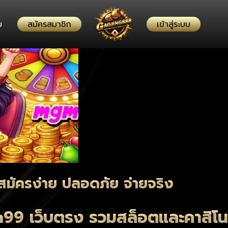
ม
สมัครสมาชิก
เข้าสู่ระบบ
สมัครง่าย ปลอดภัย จ่ายจริง
gm99 เว็บตรง รวมสล็อตและคาสิโ