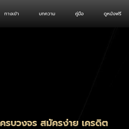
ทางเข้า
บทความ
คู่มือ
ดูหนังฟรี
นครบวงจร สมัครง่าย เครดิต