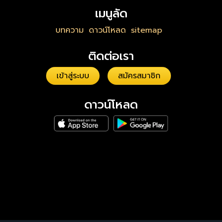
เมนูลัด
บทความ
ดาวน์โหลด
sitemap
ติดต่อเรา
เข้าสู่ระบบ
สมัครสมาชิก
ดาวน์โหลด