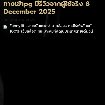
ทางเข้าpg มีรีวิวจากผู้ใช้จริง 8
December 2025
30 January 2025
Funny18 แตกหนักแตกง่าย สล็อตจากเซิร์ฟหลักแท้
100% เว็บสล็อต ที่เหมาะสมที่สุดในประเทศไทยเดี๋ยวนี้