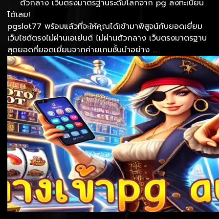
ตัวกลาง เว็บตรงมาตรฐานระดับโลกจาก pg ลงทะเบียน
ได้เลย!
pgslot77 พร้อมแล้วที่จะให้คุณได้เข้ามาพิสูจน์กับยอดเยี่ยม
เว็บไซต์ตรงไม่ผ่านเอเย่นต์ ไม่ผ่านตัวกลาง เว็บตรงมาตรฐาน
สุดยอดที่ยอดเยี่ยมจากค่ายเกมชั้นนำอย่าง …
article