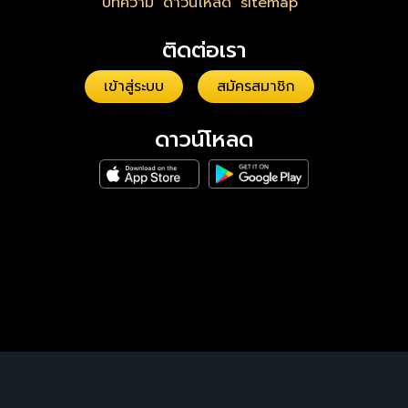
บทความ
ดาวน์โหลด
sitemap
ติดต่อเรา
เข้าสู่ระบบ
สมัครสมาชิก
ดาวน์โหลด