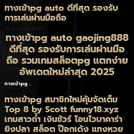
ทางเข้าpg auto ดีที่สุด รองรับ
การเล่นผ่านมือถือ
31 January 2025
ทางเข้าpg auto gaojing888
ดีที่สุด รองรับการเล่นผ่านมือ
ถือ รวมเกมสล็อตpg แตกง่าย
อัพเดตใหม่ล่าสุด 2025
ทางเข้าpg
…
funny18
ทางเข้าpg สมาชิกใหม่คุ้มจัดเต็ม
Top 8 by Scott funny18.xyz
เกมสาวถ้ำ เงินชัวร์ โอนไวบาคาร่า
ยิงปลา สล็อต ป๊อกเด้ง แทงหวย