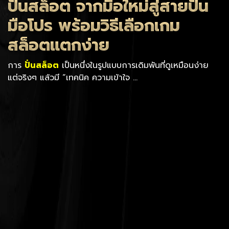
ปั่นสล็อต จากมือใหม่สู่สายปั่น
มือโปร พร้อมวิธีเลือกเกม
สล็อตแตกง่าย
การ
ปั่นสล็อต
เป็นหนึ่งในรูปแบบการเดิมพันที่ดูเหมือนง่าย
แต่จริงๆ แล้วมี “เทคนิค ความเข้าใจ …