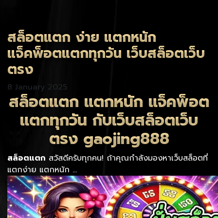
article
สล็อตแตก ง่าย แตกหนัก
แจ็คพ็อตแตกทุกวัน เว็บสล็อตเว็บ
ตรง
8 January 2025
สล็อตแตก แตกหนัก แจ็คพ็อต
แตกทุกวัน กับเว็บสล็อตเว็บ
ตรง gaojing888
สล็อตแตก
สวัสดีครับทุกคน! ถ้าคุณกำลังมองหาเว็บสล็อตที่
แตกง่าย แตกหนัก …