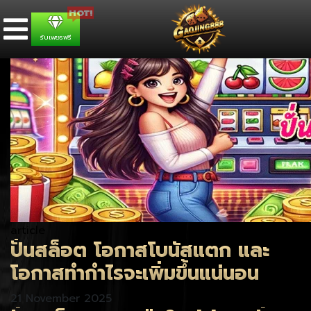
รับเพชรฟรี
article
ปั่นสล็อต โอกาสโบนัสแตก และ
โอกาสทำกำไรจะเพิ่มขึ้นแน่นอน
21 November 2025