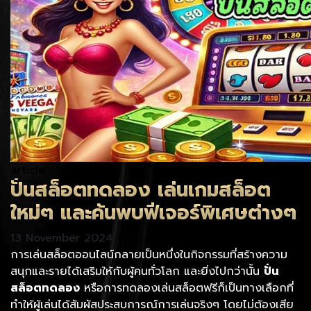
article
ปั่นสล็อตทดลอง เล่นเกมสล็อต
ใหม่ๆ และค้นพบฟีเจอร์พิเศษต่างๆ
13 November 2024
การเล่นสล็อตออนไลน์กลายเป็นหนึ่งในกิจกรรมที่สร้างความ
สนุกและรายได้เสริมให้กับผู้คนทั่วโลก และยิ่งไปกว่านั้น
ปั่น
สล็อตทดลอง
หรือการทดลองเล่นสล็อตฟรีก็เป็นทางเลือกที่
ทำให้ผู้เล่นได้สัมผัสประสบการณ์การเล่นจริงๆ โดยไม่ต้องเสีย