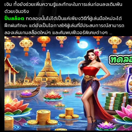
เงิน ทั้งยังช่วยเพิ่มความรู้และทักษะในการเล่นก่อนลงเดิมพัน
ด้วยเงินจริง
ปั่นสล็อต
ทดลองนั้นไม่ได้เป็นแค่เพียงวิธีที่ผู้เล่นมือใหม่จะได้
ฝึกฝนทักษะ แต่ยังเป็นโอกาสให้ผู้เล่นที่มีประสบการณ์สามารถ
ลองเล่นเกมสล็อตใหม่ๆ และค้นพบฟีเจอร์พิเศษต่างๆ …