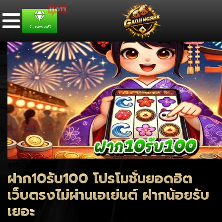
รับเพชรฟรี
article
ฝาก10รับ100 โปรโมชั่นยอดฮิต
เว็บตรงไม่ผ่านเอเย่นต์ ฝากน้อยรับ
เยอะ