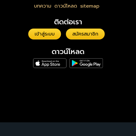
บทความ
ดาวน์โหลด
sitemap
ติดต่อเรา
เข้าสู่ระบบ
สมัครสมาชิก
ดาวน์โหลด