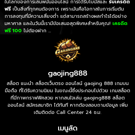
ในโลกของการเล่นพนันออนไลน์ การได้รับโบนัสและ
รับเครดิต
ฟรี
เป็นสิ่งที่ทุกคนต้องการ เพราะมันคือโอกาสในการเริ่มต้น
การลงทุนที่มีความเสี่ยงต่ำ แต่สามารถสร้างผลกำไรได้อย่าง
มหาศาล และในวันนี้เรามีข้อเสนอสุดพิเศษสำหรับคุณ!
เครดิต
ฟรี 100
ไม่ต้องฝาก …
gaojing888
สล็อต แนะนำ สล็อตเว็บตรง ออนไลน์ gaojing 888 เกมบน
มือถือ ที่ได้รับความนิยม ในขณะนี้ซึ่งประกอบไปด้วย เกมสล็อต
ที่มีภาพกราฟฟิคสวย หากสนใจเล่น gaojing888 สล็อต
ออนไลน์ สมัครสมาชิก ได้ทันที หากต้องสอบถามข้อมูล เพิ่ม
เติมติดต่อ Call Center 24 ช.ม.
เมนูลัด