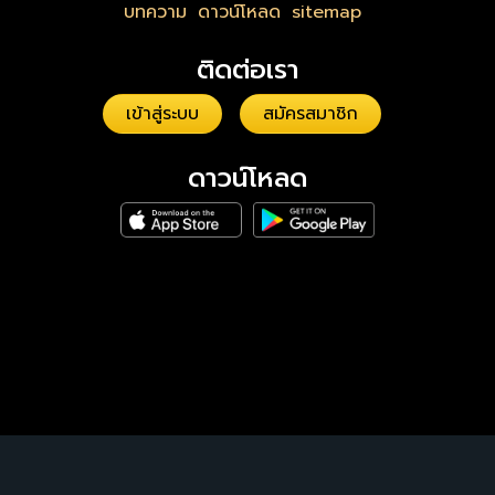
บทความ
ดาวน์โหลด
sitemap
ติดต่อเรา
เข้าสู่ระบบ
สมัครสมาชิก
ดาวน์โหลด