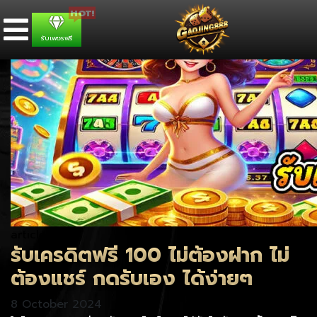
รับเพชรฟรี
article
รับเครดิตฟรี 100 ไม่ต้องฝาก ไม่
ต้องแชร์ กดรับเอง ได้ง่ายๆ
8 October 2024