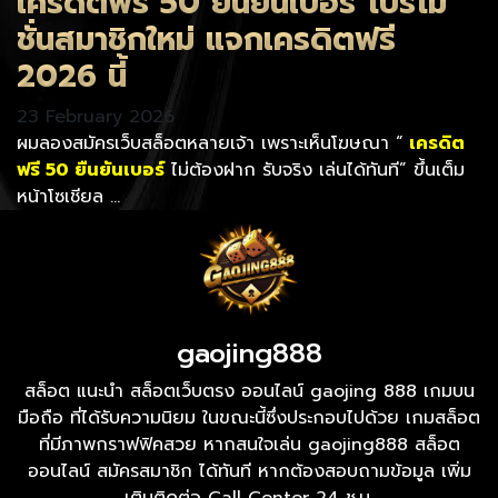
เครดิตฟรี 50 ยืนยันเบอร์ โปรโม
ชั่นสมาชิกใหม่ แจกเครดิตฟรี
2026 นี้
23 February 2026
ผมลองสมัครเว็บสล็อตหลายเจ้า เพราะเห็นโฆษณา “
เครดิต
ฟรี 50 ยืนยันเบอร์
ไม่ต้องฝาก รับจริง เล่นได้ทันที” ขึ้นเต็ม
หน้าโซเชียล …
gaojing888
สล็อต แนะนำ สล็อตเว็บตรง ออนไลน์ gaojing 888 เกมบน
มือถือ ที่ได้รับความนิยม ในขณะนี้ซึ่งประกอบไปด้วย เกมสล็อต
ที่มีภาพกราฟฟิคสวย หากสนใจเล่น gaojing888 สล็อต
ออนไลน์ สมัครสมาชิก ได้ทันที หากต้องสอบถามข้อมูล เพิ่ม
เติมติดต่อ Call Center 24 ช.ม.