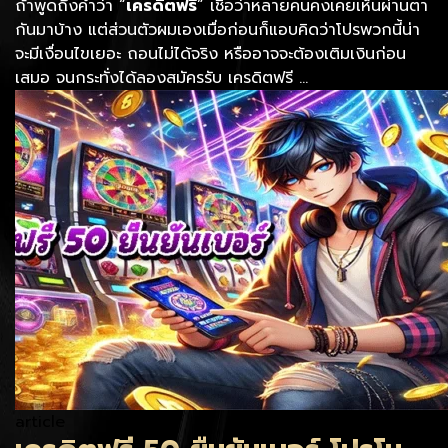
ถ้าพูดถึงคำว่า “
เครดิตฟรี
” เชื่อว่าหลายคนคงเคยเห็นผ่านตา
กันมาบ้าง แต่ส่วนตัวผมเองเมื่อก่อนก็แอบคิดว่าโปรพวกนี้น่า
จะมีเงื่อนไขเยอะ ถอนไม่ได้จริง หรืออาจจะต้องเติมเงินก่อน
เสมอ จนกระทั่งได้ลองสมัครรับ เครดิตฟรี …
article