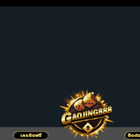
เครดิตฟรี
ติดต่