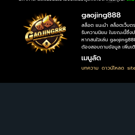
gaojing888
สล็อต แนะนำ สล็อตเว็บตร
รับความนิยม ในขณะนี้ซึ่
หากสนใจเล่น gaojing888
ต้องสอบถามข้อมูล เพิ่มเ
เมนูลัด
บทความ
ดาวน์โหลด
si