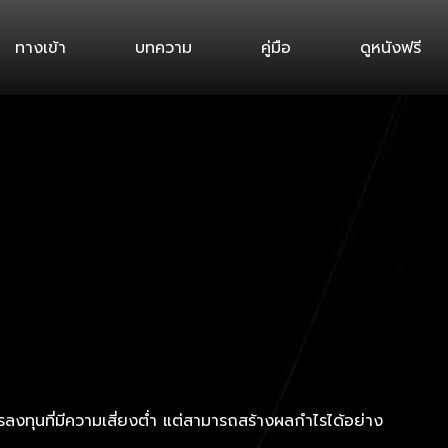
ทางเข้า
บทความ
คู่มือ
ดูหนังฟรี
ารลงทุนที่มีความเสี่ยงต่ำ แต่สามารถสร้างผลกำไรได้อย่าง