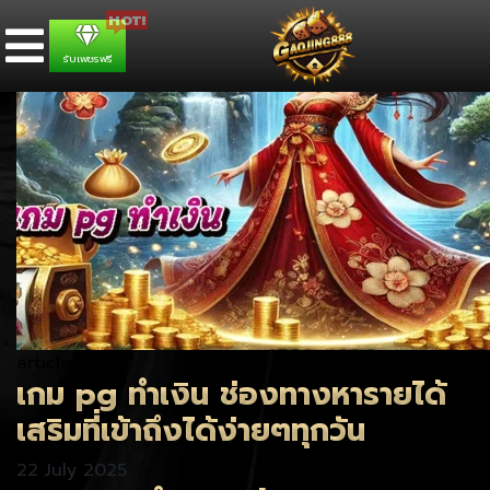
รับเพชรฟรี
article
เกม pg ทำเงิน ช่องทางหารายได้
เสริมที่เข้าถึงได้ง่ายๆทุกวัน
22 July 2025