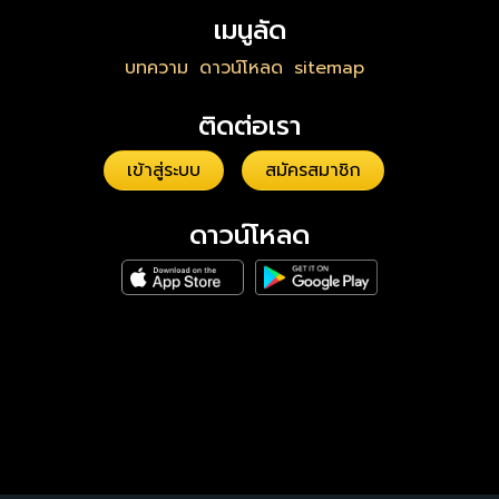
เมนูลัด
บทความ
ดาวน์โหลด
sitemap
ติดต่อเรา
เข้าสู่ระบบ
สมัครสมาชิก
ดาวน์โหลด