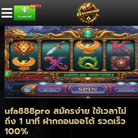
รับเพชรฟรี
article
ufa888pro สมัครง่าย ใช้เวลาไม่
ถึง 1 นาที ฝากถอนออโต้ รวดเร็ว
100%