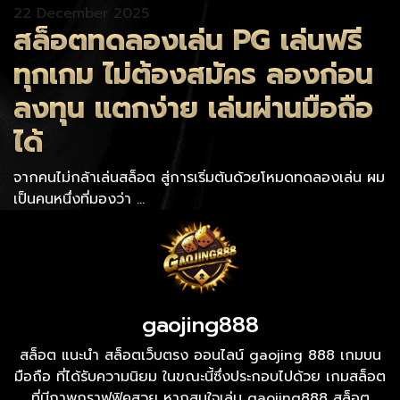
22 December 2025
สล็อตทดลองเล่น PG เล่นฟรี
ทุกเกม ไม่ต้องสมัคร ลองก่อน
ลงทุน แตกง่าย เล่นผ่านมือถือ
ได้
จากคนไม่กล้าเล่นสล็อต สู่การเริ่มต้นด้วยโหมดทดลองเล่น ผม
เป็นคนหนึ่งที่มองว่า …
gaojing888
สล็อต แนะนำ สล็อตเว็บตรง ออนไลน์ gaojing 888 เกมบน
มือถือ ที่ได้รับความนิยม ในขณะนี้ซึ่งประกอบไปด้วย เกมสล็อต
ที่มีภาพกราฟฟิคสวย หากสนใจเล่น gaojing888 สล็อต