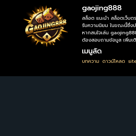
gaojing888
สล็อต แนะนำ สล็อตเว็บตร
รับความนิยม ในขณะนี้ซึ่
หากสนใจเล่น gaojing888
ต้องสอบถามข้อมูล เพิ่มเ
เมนูลัด
บทความ
ดาวน์โหลด
si