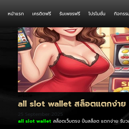
หน้าแรก
เครดิตฟรี
รับเพชรฟรี
โปรโมชั่น
กิจกรร
article
all slot wallet สล็อตแตกง่าย เ
25 September 2025
all slot wallet
สล็อตเว็บตรง ปั่นสล็อต แตกง่าย รับวอเลท