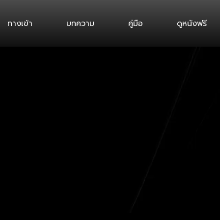
ทางเข้า
บทความ
คู่มือ
ดูหนังฟรี