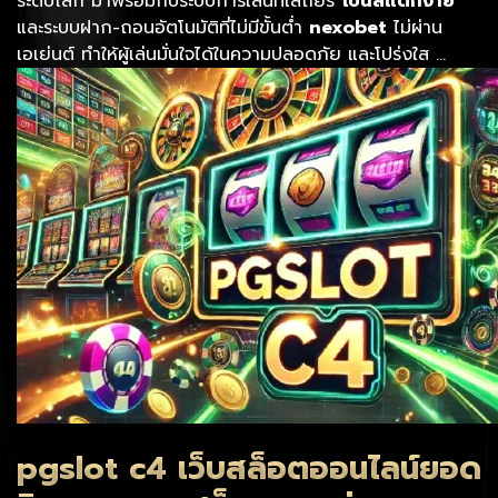
ระดับโลก มาพร้อมกับระบบการเล่นที่เสถียร
โบนัสแตกง่าย
และระบบฝาก-ถอนอัตโนมัติที่ไม่มีขั้นต่ำ
nexobet
ไม่ผ่าน
เอเย่นต์ ทำให้ผู้เล่นมั่นใจได้ในความปลอดภัย และโปร่งใส …
article
pgslot c4 เว็บสล็อตออนไลน์ยอด