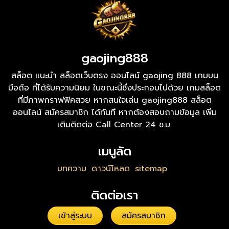
gaojing888
สล็อต แนะนำ สล็อตเว็บตรง ออนไลน์ gaojing 888 เกมบน
มือถือ ที่ได้รับความนิยม ในขณะนี้ซึ่งประกอบไปด้วย เกมสล็อต
ที่มีภาพกราฟฟิคสวย หากสนใจเล่น gaojing888 สล็อต
ออนไลน์ สมัครสมาชิก ได้ทันที หากต้องสอบถามข้อมูล เพิ่ม
เติมติดต่อ Call Center 24 ช.ม.
เมนูลัด
บทความ
ดาวน์โหลด
sitemap
ติดต่อเรา
เข้าสู่ระบบ
สมัครสมาชิก