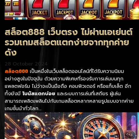
article
สล็อต888 เว็บตรง ไม่ผ่านเอเย่นต์
รวมเกมสล็อตแตกง่ายจากทุกค่าย
ดัง
28 October 2024
สล็อต888
เป็นหนึ่งในเว็บสล็อตออนไลน์ที่ได้รับความนิยม
อย่างสูงในปัจจุบัน ด้วยความพิเศษที่รองรับการเล่นบนทุก
แพลตฟอร์ม ไม่ว่าจะเป็นมือถือ คอมพิวเตอร์ หรือแท็บเล็ต อีก
ทั้งยังมี
โบนัสแตกบ่อย
และระบบการเล่นที่เสถียร ผู้เล่น
สามารถเพลิดเพลินไปกับเกมสล็อตหลากหลายรูปแบบจากค่าย
เกมชั้นนำทั่วโลก…