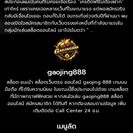
สมัยก่อนผมเป็นคนที่ไม่ค่อยเชื่อเรื่อง “เครดิตฟรีไม่ต้องฝาก”
เท่าไหร่ เพราะเคยเจอหลายเว็บที่โฆษณาแรง แต่พอสมัครจริง
กลับมีเงื่อนไขเยอะ ถอนก็ไม่ได้ จนกระทั่งช่วงต้นปีที่ผ่านมา ผม
ลองเปิดใจสมัครสมาชิกกับเว็บตรงแห่งหนึ่งที่กำลังมาแรงใน
กลุ่มนักเล่นสล็อตออนไลน์ เขาโปรโมตว่า “ …
gaojing888
สล็อต แนะนำ สล็อตเว็บตรง ออนไลน์ gaojing 888 เกมบน
มือถือ ที่ได้รับความนิยม ในขณะนี้ซึ่งประกอบไปด้วย เกมสล็อต
ที่มีภาพกราฟฟิคสวย หากสนใจเล่น gaojing888 สล็อต
ออนไลน์ สมัครสมาชิก ได้ทันที หากต้องสอบถามข้อมูล เพิ่ม
เติมติดต่อ Call Center 24 ช.ม.
เมนูลัด