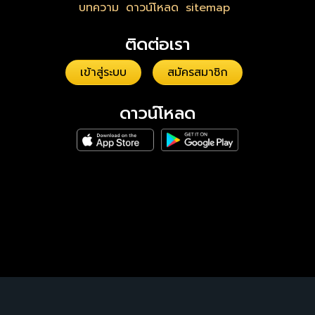
บทความ
ดาวน์โหลด
sitemap
ติดต่อเรา
เข้าสู่ระบบ
สมัครสมาชิก
ดาวน์โหลด