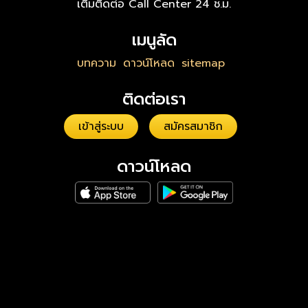
เติมติดต่อ Call Center 24 ช.ม.
เมนูลัด
บทความ
ดาวน์โหลด
sitemap
ติดต่อเรา
เข้าสู่ระบบ
สมัครสมาชิก
ดาวน์โหลด