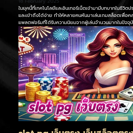
18 February 2025
ในยุคนี้ที่เทคโนโลยีและอินเทอร์เน็ตเข้ามามีบทบาทในชีว
และเข้าถึงได้ง่าย ทำให้หลายคนหันมาเล่นเกมสล็อตเพื่อคล
แพลตฟอร์มที่ได้รับความนิยมจากผู้เล่นจำนวนมากในปัจจุบ
article