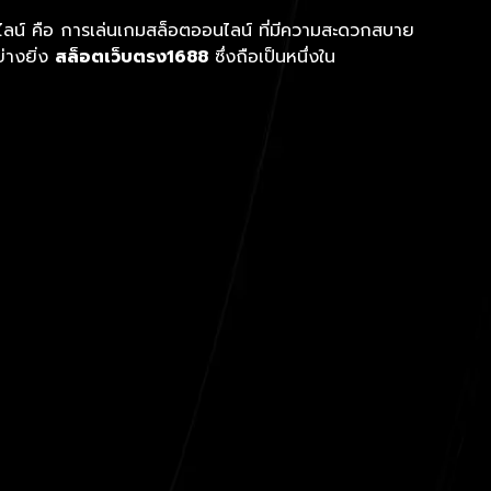
ออนไลน์ คือ การเล่นเกมสล็อตออนไลน์ ที่มีความสะดวกสบาย
่างยิ่ง
สล็อตเว็บตรง1688
ซึ่งถือเป็นหนึ่งใน