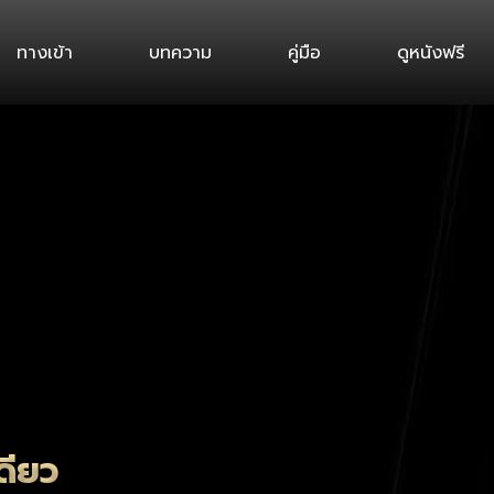
ทางเข้า
บทความ
คู่มือ
ดูหนังฟรี
ดียว