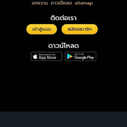
บทความ
ดาวน์โหลด
sitemap
ติดต่อเรา
เข้าสู่ระบบ
สมัครสมาชิก
ดาวน์โหลด