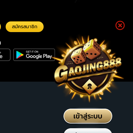
สมัครสมาชิก
ด