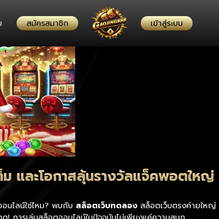
ม
สมัครสมาชิก
เข้าสู่ระบบ
็ม และโอกาสลุ้นรางวัลแจ็คพอตใหญ่
ตออนไลน์ใช่ไหม? พบกับ
สล็อตเว็บทดลอง
สล็อตเว็บตรงค่ายใหญ่
าด! การเล่นสล็อตออนไลน์ในปัจจุบันไม่เพียงแค่ความสนุก …