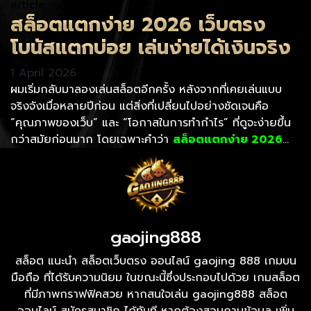
article
สล็อตแตกง่าย 2026 เว็บตรง
โบนัสแตกบ่อย เล่นง่ายได้เงินจริง
1 April 2026
ผมเริ่มกลับมาลองเล่นสล็อตอีกครั้ง หลังจากที่เคยเล่นแบบ
จริงจังเมื่อหลายปีก่อน แต่สิ่งที่เปลี่ยนไปอย่างชัดเจนคือ
“คุณภาพของเว็บ” และ “โอกาสในการทำกำไร” ที่ดูจะง่ายขึ้น
กว่าสมัยก่อนมาก โดยเฉพาะคำว่า
สล็อตแตกง่าย 2026
…
gaojing888
สล็อต แนะนำ สล็อตเว็บตรง ออนไลน์ gaojing 888 เกมบน
มือถือ ที่ได้รับความนิยม ในขณะนี้ซึ่งประกอบไปด้วย เกมสล็อต
ที่มีภาพกราฟฟิคสวย หากสนใจเล่น gaojing888 สล็อต
ออนไลน์ สมัครสมาชิก ได้ทันที หากต้องสอบถามข้อมูล เพิ่ม