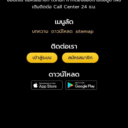
เติมติดต่อ Call Center 24 ช.ม.
เมนูลัด
บทความ
ดาวน์โหลด
sitemap
ติดต่อเรา
เข้าสู่ระบบ
สมัครสมาชิก
ดาวน์โหลด