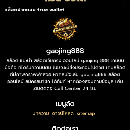
สล็อตฝากถอน true wallet
…
gaojing888
สล็อต แนะนำ สล็อตเว็บตรง ออนไลน์ gaojing 888 เกมบน
มือถือ ที่ได้รับความนิยม ในขณะนี้ซึ่งประกอบไปด้วย เกมสล็อต
ที่มีภาพกราฟฟิคสวย หากสนใจเล่น gaojing888 สล็อต
ออนไลน์ สมัครสมาชิก ได้ทันที หากต้องสอบถามข้อมูล เพิ่ม
เติมติดต่อ Call Center 24 ช.ม.
เมนูลัด
บทความ
ดาวน์โหลด
sitemap
ติดต่อเรา