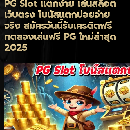
PG Slot แตกง่าย เล่นสล็อต
เว็บตรง โบนัสแตกบ่อยจ่าย
จริง สมัครวันนี้รับเครดิตฟรี
ทดลองเล่นฟรี PG ใหม่ล่าสุด
2025
…