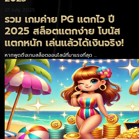
21 July 2025
รวม เกมค่าย PG แตกไว ปี
2025 สล็อตแตกง่าย โบนัส
แตกหนัก เล่นแล้วได้เงินจริง!
หากพูดถึงเกมสล็อตออนไลน์ที่มาแรงที่สุด …