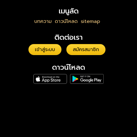
เมนูลัด
บทความ
ดาวน์โหลด
sitemap
ติดต่อเรา
เข้าสู่ระบบ
สมัครสมาชิก
ดาวน์โหลด