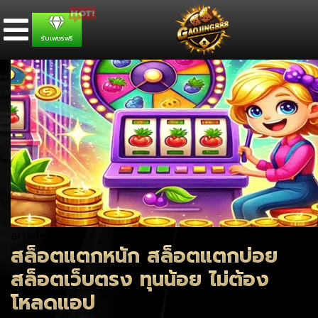
รับเพชรฟรี
article
สล็อตแตกหนัก สล็อตแตกบ่อย
สล็อตเว็บตรง ทุนน้อย ไม่ต้อง
โหลดแอป