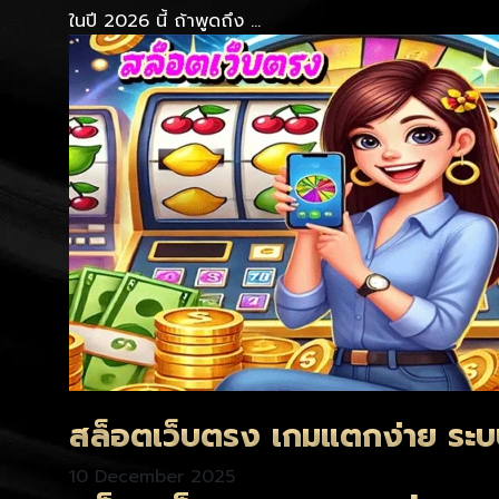
ในปี 2026 นี้ ถ้าพูดถึง …
article
สล็อตเว็บตรง เกมแตกง่าย ระบบด
10 December 2025