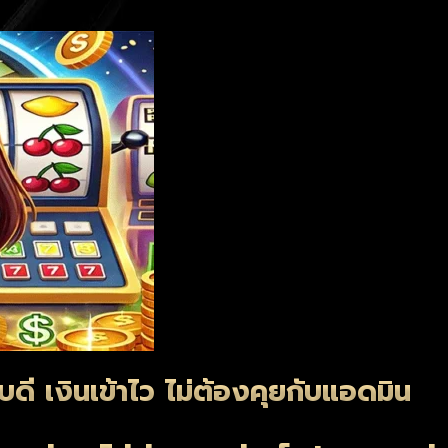
ี เงินเข้าไว ไม่ต้องคุยกับแอดมิน