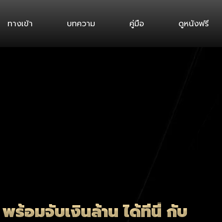
ทางเข้า
บทความ
คู่มือ
ดูหนังฟรี
้อมจับเงินล้าน ได้ทีนี่ กับ