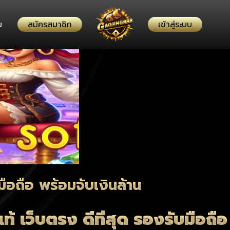
ม
สมัครสมาชิก
เข้าสู่ระบบ
มือถือ พร้อมจับเงินล้าน
เว็บตรง ดีที่สุด รองรับมือถือ พร