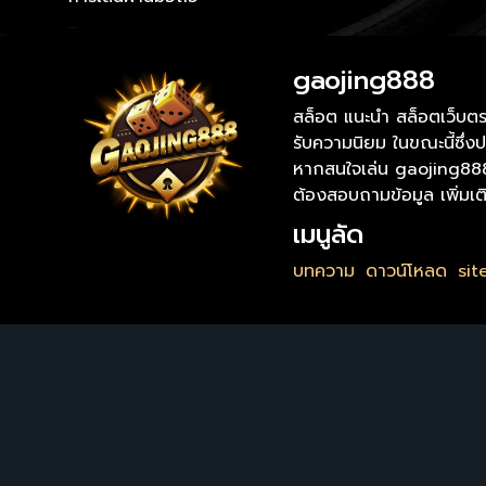
…
gaojing888
สล็อต แนะนำ สล็อตเว็บตร
รับความนิยม ในขณะนี้ซึ่
หากสนใจเล่น gaojing888
ต้องสอบถามข้อมูล เพิ่มเ
เมนูลัด
บทความ
ดาวน์โหลด
si