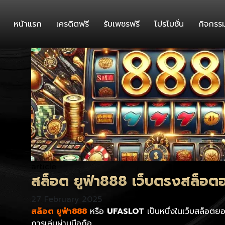
หน้าแรก
เครดิตฟรี
รับเพชรฟรี
โปรโมชั่น
กิจกรร
article
สล็อต ยูฟ่า888 เว็บตรงสล็อตออ
27 February 2025
สล็อต ยูฟ่า888
หรือ
UFASLOT
เป็นหนึ่งในเว็บสล็อตยอ
การเล่นผ่านมือถือ