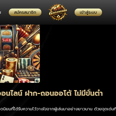
ม
สมัครสมาชิก
เข้าสู่ระบบ
นไลน์ ฝาก-ถอนออโต้ ไม่มีขั้นต่ำ
ดนิยมที่ได้รับความไว้วางใจจากผู้เล่นมาอย่างยาวนาน ด้วยจุดเด่นท