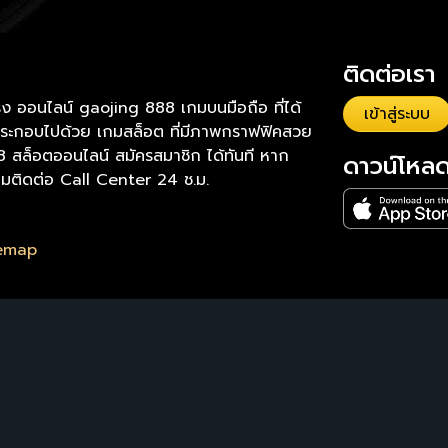
ติดต่อเรา
ง ออนไลน์ gaojing 888 เกมบนมือถือ ที่ได้
เข้าสู่ระบบ
งประกอบไปด้วย เกมสล็อต ที่มีภาพกราฟฟิคสวย
 สล็อตออนไลน์ สมัครสมาชิก ได้ทันที หาก
ดาวน์โหล
ติมติดต่อ Call Center 24 ช.ม.
temap