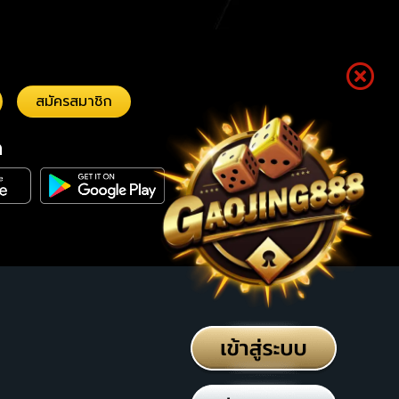
สมัครสมาชิก
ด